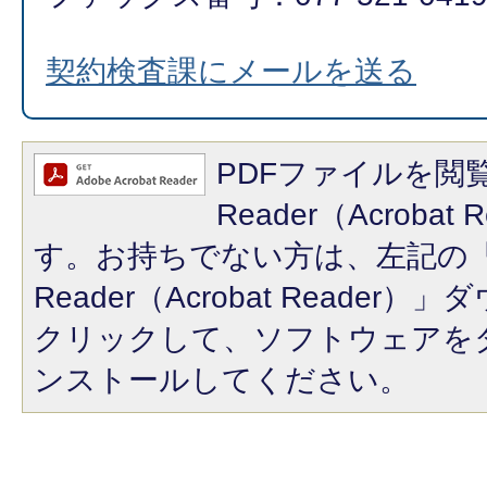
契約検査課にメールを送る
PDFファイルを閲覧
Reader（Acroba
す。お持ちでない方は、左記の「A
Reader（Acrobat Reade
クリックして、ソフトウェアを
ンストールしてください。