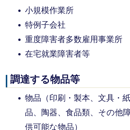
小規模作業所
特例子会社
重度障害者多数雇用事業所
在宅就業障害者等
調達する物品等
物品（印刷・製本、文具・
品、陶器、食品類、その他
供可能な物品）