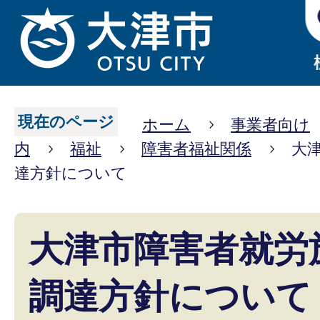
現在のページ
ホーム
事業者向け
内
福祉
障害者福祉関係
大
達方針について
大津市障害者就労
調達方針について