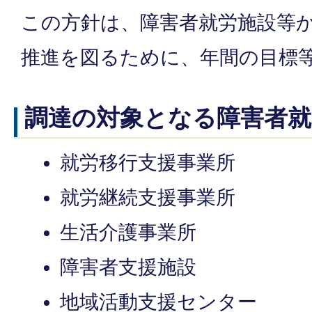
この方針は、障害者就労施設等
推進を図るために、年間の目標
調達の対象となる障害者就
就労移行支援事業所
就労継続支援事業所
生活介護事業所
障害者支援施設
地域活動支援センター