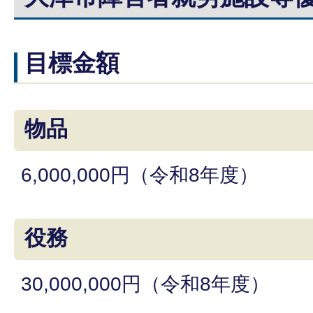
目標金額
物品
6,000,000円（令和8年度）
役務
30,000,000円（令和8年度）