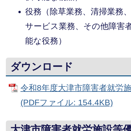
役務（除草業務、清掃業務
サービス業務、その他障害
能な役務）
ダウンロード
令和8年度大津市障害者就労
(PDFファイル: 154.4KB)
大津市障害者就労施設等