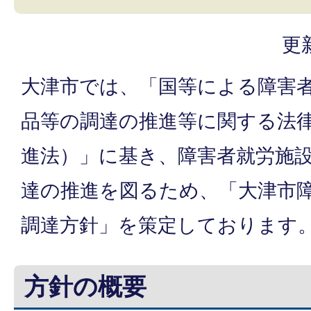
更
大津市では、「国等による障害
品等の調達の推進等に関する法
進法）」に基き、障害者就労施
達の推進を図るため、「大津市
調達方針」を策定しております
方針の概要