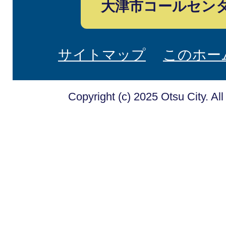
大津市コールセン
サイトマップ
このホー
Copyright (c) 2025 Otsu City. Al