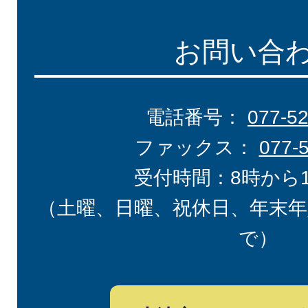
お問い合
電話番号：
077-5
ファックス：
077-
受付時間：8時から
（土曜、日曜、祝休日、年末年
で）