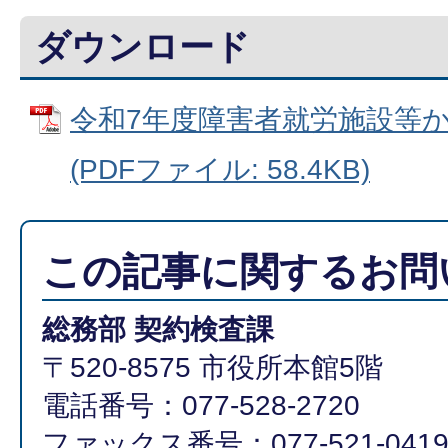
ダウンロード
令和7年度障害者就労施設等
(PDFファイル: 58.4KB)
この記事に関するお問
総務部 契約検査課
〒520-8575 市役所本館5階
電話番号：077-528-2720
ファックス番号：077-521-041