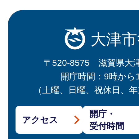
大津市
〒520-8575 滋賀県大
開庁時間：9時から
（土曜、日曜、祝休日、年
開庁・
アクセス
受付時間