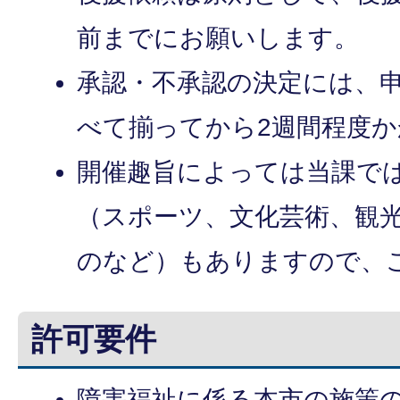
前までにお願いします。
承認・不承認の決定には、
べて揃ってから2週間程度
開催趣旨によっては当課で
（スポーツ、文化芸術、観
のなど）もありますので、
許可要件
障害福祉に係る本市の施策