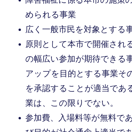
められる事業
広く一般市民を対象とする
原則として本市で開催され
の幅広い参加が期待できる
アップを目的とする事業そ
を承認することが適当であ
業は、この限りでない。
参加費、入場料等が無料で