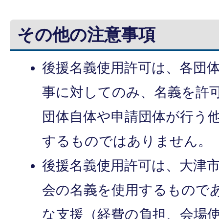
その他の注意事項
後援名義使用許可は、各団
事に対してのみ、名義を許
団体自体や申請団体が行う
するものではありません。
後援名義使用許可は、大津
会の名義を使用するもので
な支援（経費の負担、会場