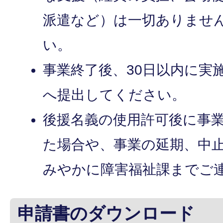
派遣など）は一切ありませ
い。
事業終了後、30日以内に実
へ提出してください。
後援名義の使用許可後に事
た場合や、事業の延期、中
みやかに障害福祉課までご
申請書のダウンロード