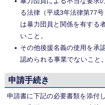
暴力団員による不当な要求
る法律（平成3年法律第77
は暴力団員と関係を有する
いこと。
その他後援名義の使用を承
認められる事業でないこと
申請手続き
申請書に下記の必要書類を添付