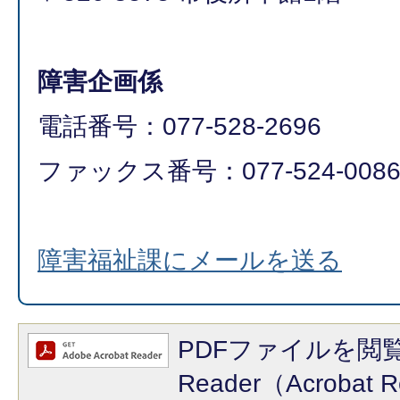
障害企画係
電話番号：077-528-2696
ファックス番号：077-524-0086​​
障害福祉課にメールを送る
PDFファイルを閲覧
Reader（Acroba