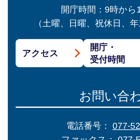
開庁時間：9時から
（土曜、日曜、祝休日、年
開庁・
アクセス
受付時間
お問い合
電話番号：
077-5
ファックス：
077-