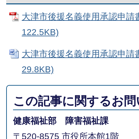
大津市後援名義使用承認申請書 
122.5KB)
大津市後援名義使用承認申請書 
29.8KB)
この記事に関するお問
健康福祉部 障害福祉課
〒520-8575 市役所本館1階