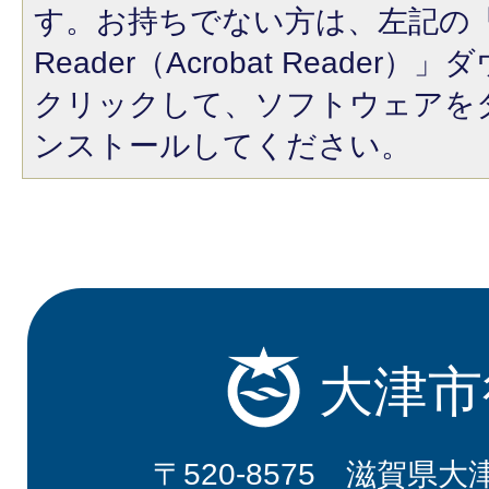
す。お持ちでない方は、左記の「A
Reader（Acrobat Reade
クリックして、ソフトウェアを
ンストールしてください。
大津市
〒520-8575 滋賀県大