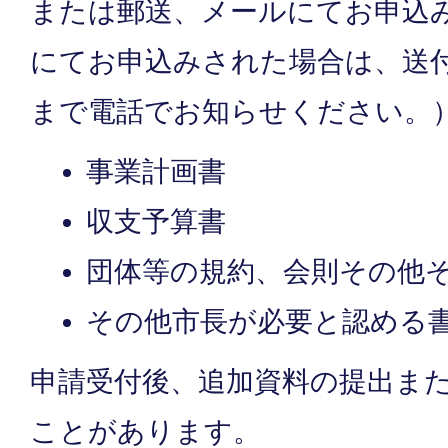
または郵送、メールにてお申込
にてお申込みされた場合は、送
まで電話でお知らせください。
事業計画書
収支予算書
団体等の規約、会則その他
その他市長が必要と認める
申請受付後、追加資料の提出ま
ことがあります。