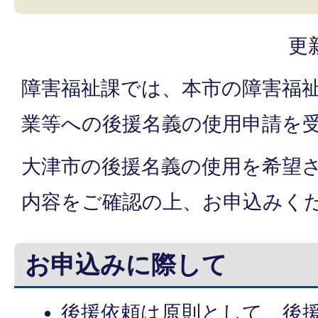
更
障害福祉課では、本市の障害福
業等への後援名義の使用申請を
大津市の後援名義の使用を希望
内容をご確認の上、お申込みく
お申込みに際して
後援依頼は原則として、後援