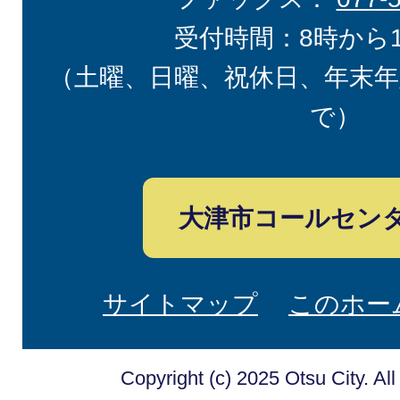
受付時間：8時から
（土曜、日曜、祝休日、年末年
で）
大津市コールセン
サイトマップ
このホー
Copyright (c) 2025 Otsu City. Al