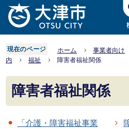
現在のページ
ホーム
事業者向け
内
福祉
障害者福祉関係
障害者福祉関係
「介護・障害福祉事業