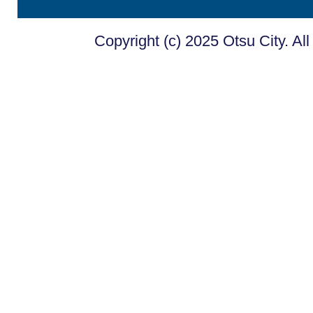
Copyright (c) 2025 Otsu City. Al