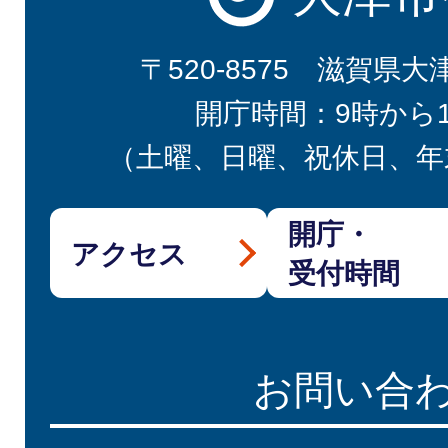
〒520-8575 滋賀県大
開庁時間：9時から
（土曜、日曜、祝休日、年
開庁・
アクセス
受付時間
お問い合