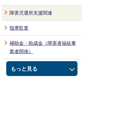
障害児通所支援関連
指導監査
補助金・助成金（障害者福祉事
業者関係）
もっと見る