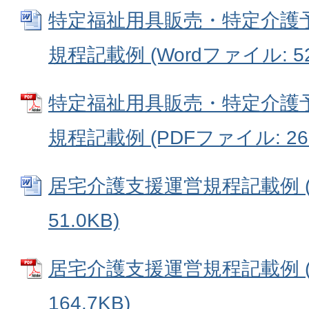
特定福祉用具販売・特定介護
規程記載例 (Wordファイル: 52
特定福祉用具販売・特定介護
規程記載例 (PDFファイル: 267
居宅介護支援運営規程記載例 (
51.0KB)
居宅介護支援運営規程記載例 (
164.7KB)