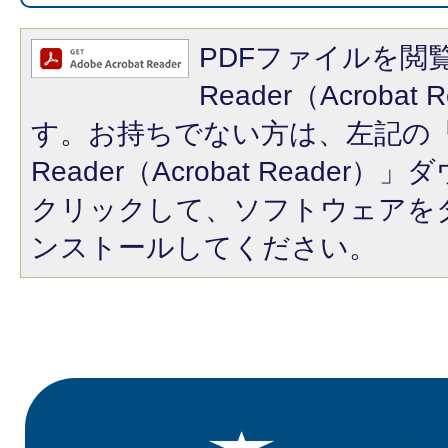
PDFファイルを閲覧
Reader（Acroba
す。お持ちでない方は、左記の「A
Reader（Acrobat Reade
クリックして、ソフトウェアを
ンストールしてください。