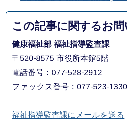
この記事に関するお問
健康福祉部 福祉指導監査課
〒520-8575 市役所本館5階
電話番号：077-528-2912
ファックス番号：077-523-133
福祉指導監査課にメールを送る