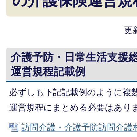
の介護保険運営規
更
介護予防・日常生活支援
運営規程記載例
必ずしも下記記載例のように複
運営規程にまとめる必要はあり
訪問介護・介護予防訪問介護