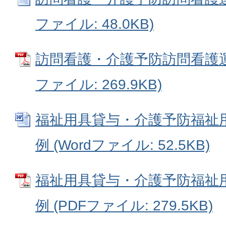
ファイル: 48.0KB)
訪問看護・介護予防訪問看護運
ファイル: 269.9KB)
福祉用具貸与・介護予防福祉
例 (Wordファイル: 52.5KB)
福祉用具貸与・介護予防福祉
例 (PDFファイル: 279.5KB)