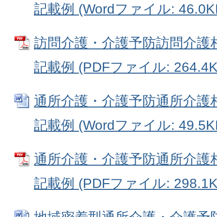
記載例 (Wordファイル: 46.0K
訪問介護・介護予防訪問介護
記載例 (PDFファイル: 264.4K
通所介護・介護予防通所介護
記載例 (Wordファイル: 49.5K
通所介護・介護予防通所介護
記載例 (PDFファイル: 298.1K