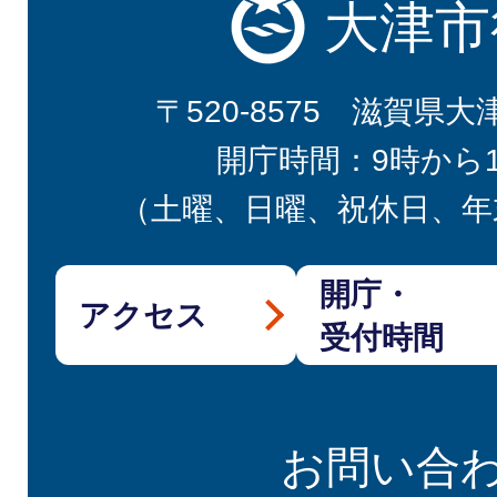
大津市
〒520-8575 滋賀県大
開庁時間：9時から
（土曜、日曜、祝休日、年
開庁・
アクセス
受付時間
お問い合