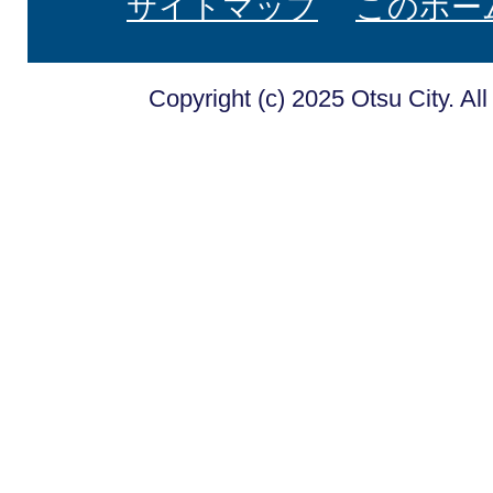
サイトマップ
このホー
Copyright (c) 2025 Otsu City. Al