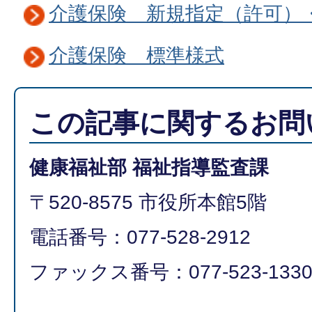
介護保険 新規指定（許可）
介護保険 標準様式
この記事に関するお問
健康福祉部 福祉指導監査課
〒520-8575 市役所本館5階
電話番号：077-528-2912
ファックス番号：077-523-133