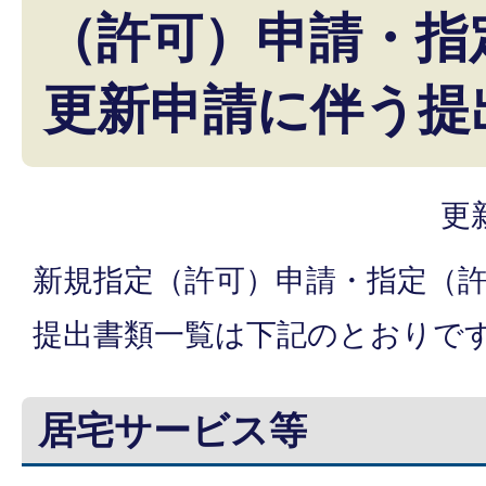
（許可）申請・指
更新申請に伴う提
更
新規指定（許可）申請・指定（
提出書類一覧は下記のとおりで
居宅サービス等