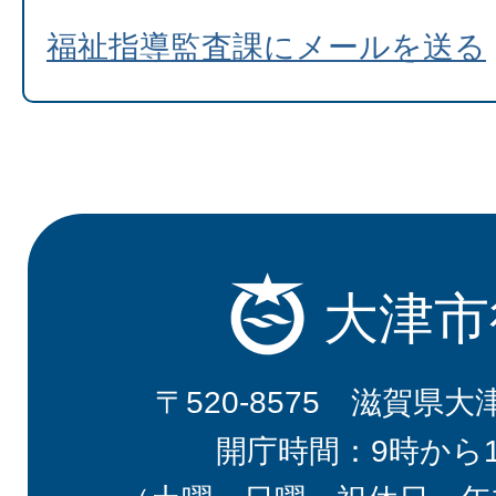
福祉指導監査課にメールを送る
大津市
〒520-8575 滋賀県大
開庁時間：9時から