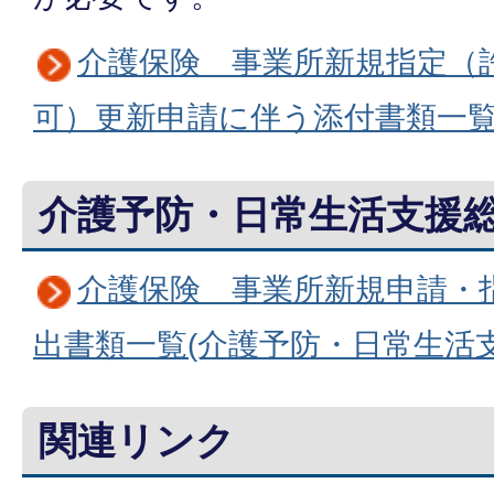
介護保険 事業所新規指定（
可）更新申請に伴う添付書類一覧
介護予防・日常生活支援
介護保険 事業所新規申請・
出書類一覧(介護予防・日常生活
関連リンク