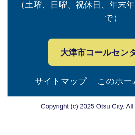
（土曜、日曜、祝休日、年末年
で）
大津市コールセン
サイトマップ
このホー
Copyright (c) 2025 Otsu City. Al