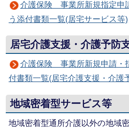
介護保険 事業所新規指定申
う添付書類一覧(居宅サービス等)
居宅介護支援・介護予防
介護保険 事業所新規申請・
付書類一覧(居宅介護支援・介護予
地域密着型サービス等
地域密着型通所介護以外の地域