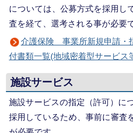
については、公募方式を採用し
査を経て、選考される事が必要
介護保険 事業所新規申請・
付書類一覧(地域密着型サービス等
施設サービス
施設サービスの指定（許可）に
採用しているため、事前に審査
が必要です。