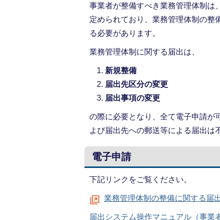
事業者が整備すべき業務管理体制は
定められており、業務管理体制の整
る必要があります。
業務管理体制に関する届出は、
新規整備
届出先区分の変更
届出事項の変更
の際に必要となり、全て電子申請が
よび届出先への郵送等による届出は
電子申請
下記リンクをご覧ください。
業務管理体制の整備に関する届
届出システム操作マニュアル（事業者版）