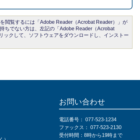
閲覧するには「Adobe Reader（Acrobat Reader）」が
ちでない方は、左記の「Adobe Reader（Acrobat
をクリックして、ソフトウェアをダウンロードし、インストー
お問い合わせ
電話番号：
077-523-1234
ファックス：
077-523-2130
受付時間：8時から19時まで
く）