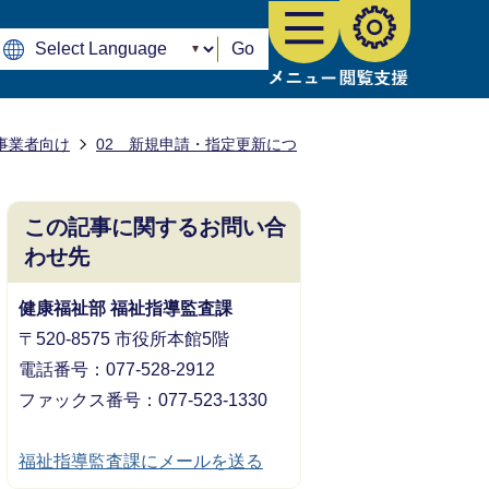
Go
事業者向け
02 新規申請・指定更新につ
この記事に関するお問い合
わせ先
健康福祉部 福祉指導監査課
〒520-8575 市役所本館5階
電話番号：077-528-2912
ファックス番号：077-523-1330
福祉指導監査課にメールを送る