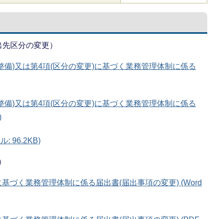
出先区分の変更）
(整備)又は第4項(区分の変更)に基づく業務管理体制に係る
(整備)又は第4項(区分の変更)に基づく業務管理体制に係る
)
 96.2KB)
）
に基づく業務管理体制に係る届出書(届出事項の変更) (Word