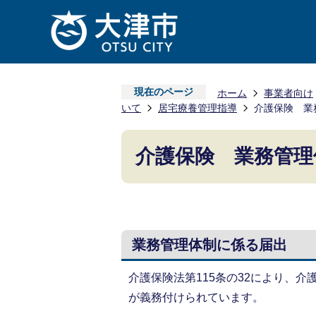
現在のページ
ホーム
事業者向け
いて
居宅療養管理指導
介護保険 業
介護保険 業務管理
業務管理体制に係る届出
介護保険法第115条の32により、
が義務付けられています。