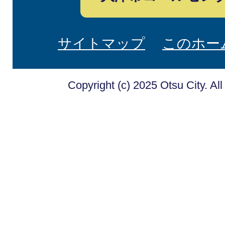
サイトマップ
このホー
Copyright (c) 2025 Otsu City. Al