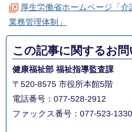
厚生労働省ホームページ「介
業務管理体制」
この記事に関するお問
健康福祉部 福祉指導監査課
〒520-8575 市役所本館5階
電話番号：077-528-2912
ファックス番号：077-523-133