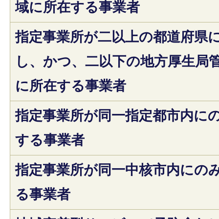
域に所在する事業者
指定事業所が二以上の都道府県
し、かつ、二以下の地方厚生局
に所在する事業者
指定事業所が同一指定都市内に
する事業者
指定事業所が同一中核市内にの
る事業者