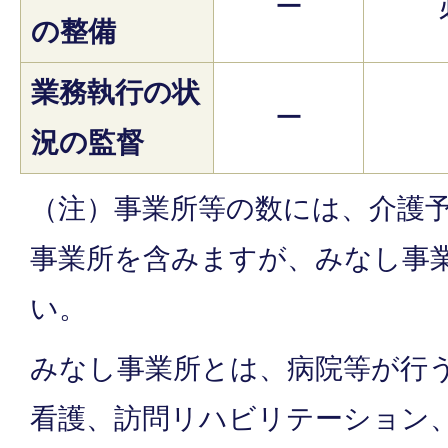
ー
の整備
業務執行の状
ー
況の監督
（注）事業所等の数には、介護
事業所を含みますが、みなし事
い。
みなし事業所とは、病院等が行
看護、訪問リハビリテーション