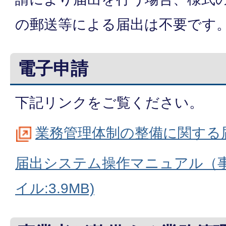
の郵送等による届出は不要です
電子申請
下記リンクをご覧ください。
業務管理体制の整備に関する
届出システム操作マニュアル（事
イル:3.9MB)