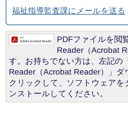
福祉指導監査課にメールを送る
PDFファイルを閲覧
Reader（Acroba
す。お持ちでない方は、左記の「A
Reader（Acrobat Reade
クリックして、ソフトウェアを
ンストールしてください。