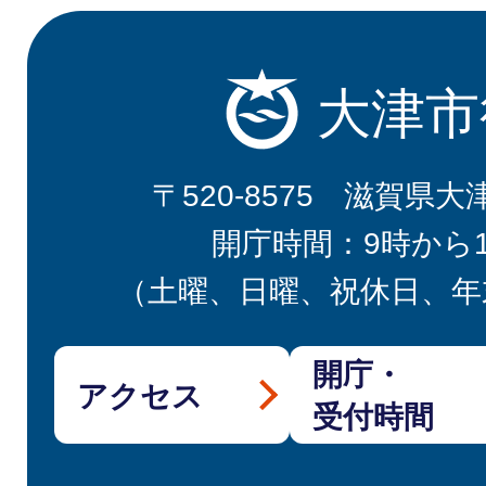
大津市
〒520-8575 滋賀県大
開庁時間：9時から
（土曜、日曜、祝休日、年
開庁・
アクセス
受付時間