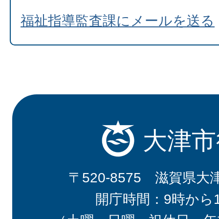
福祉指導監査課にメールを送る
大津市
〒520-8575 滋賀県大
開庁時間：9時から