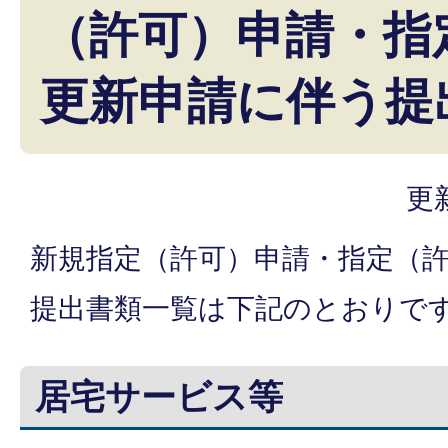
（許可）申請・指
更新申請に伴う提
更
新規指定（許可）申請・指定（
提出書類一覧は下記のとおりで
居宅サービス等