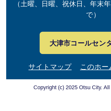
（土曜、日曜、祝休日、年末年
で）
大津市コールセン
サイトマップ
このホー
Copyright (c) 2025 Otsu City. Al