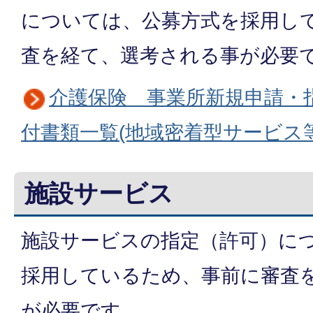
については、公募方式を採用し
査を経て、選考される事が必要
介護保険 事業所新規申請・
付書類一覧(地域密着型サービス等
施設サービス
施設サービスの指定（許可）に
採用しているため、事前に審査
が必要です。