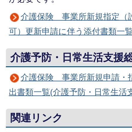
介護保険 事業所新規指定（
可）更新申請に伴う添付書類一覧
介護予防・日常生活支援
介護保険 事業所新規申請・
出書類一覧(介護予防・日常生活
関連リンク