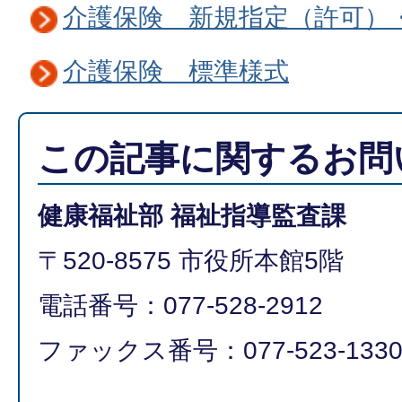
介護保険 新規指定（許可）
介護保険 標準様式
この記事に関するお問
健康福祉部 福祉指導監査課
〒520-8575 市役所本館5階
電話番号：077-528-2912
ファックス番号：077-523-133