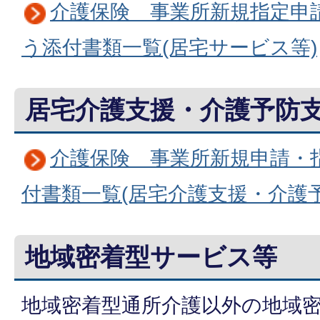
介護保険 事業所新規指定申
う添付書類一覧(居宅サービス等)
居宅介護支援・介護予防
介護保険 事業所新規申請・
付書類一覧(居宅介護支援・介護予
地域密着型サービス等
地域密着型通所介護以外の地域