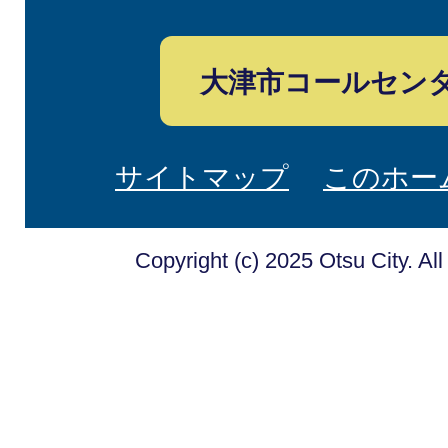
大津市コールセン
サイトマップ
このホー
Copyright (c) 2025 Otsu City. Al