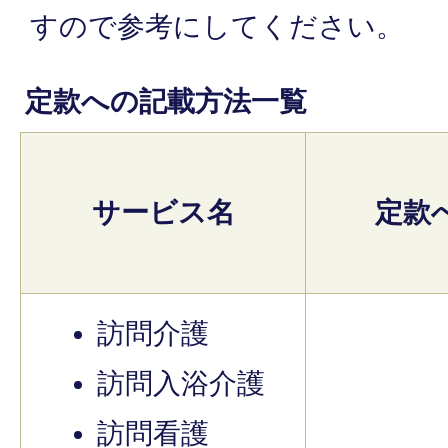
すので参考にしてください。
定款への記載方法一覧
サービス名
定款
訪問介護
訪問入浴介護
訪問看護