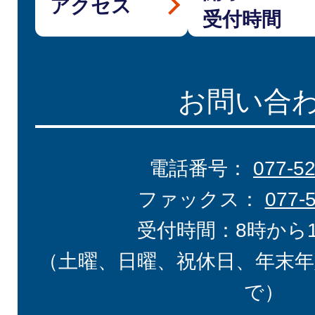
アクセス
受付時間
お問い合
電話番号：
077-5
ファックス：
077-
受付時間：8時から
（土曜、日曜、祝休日、年末年
で）