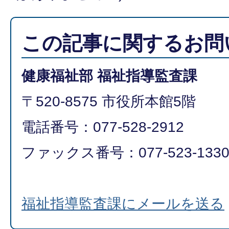
この記事に関するお問
健康福祉部 福祉指導監査課
〒520-8575 市役所本館5階
電話番号：077-528-2912
ファックス番号：077-523-133
福祉指導監査課にメールを送る