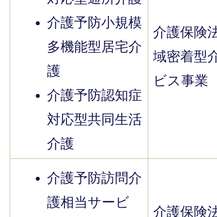
介護予防小規模
介護保険
多機能型居宅介
域密着型
護
ビス事業
介護予防認知症
対応型共同生活
介護
介護予防訪問介
護相当サービ
介護保険