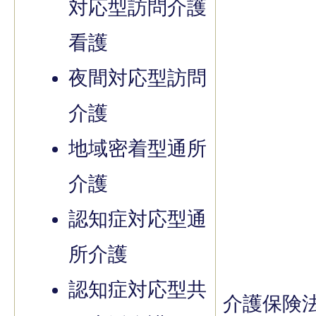
対応型訪問介護
看護
夜間対応型訪問
介護
地域密着型通所
介護
認知症対応型通
所介護
認知症対応型共
介護保険