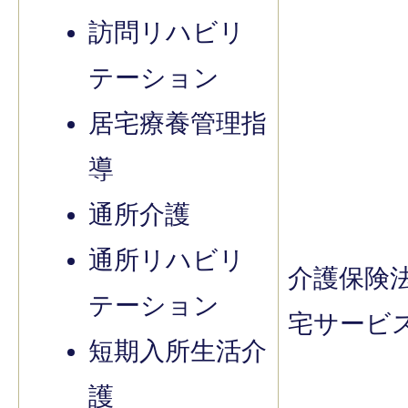
訪問リハビリ
テーション
居宅療養管理指
導
通所介護
通所リハビリ
介護保険
テーション
宅サービ
短期入所生活介
護