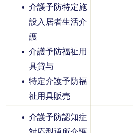
介護予防特定施
設入居者生活介
護
介護予防福祉用
具貸与
特定介護予防福
祉用具販売
介護予防認知症
対応型通所介護