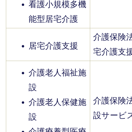
看護小規模多機
能型居宅介護
介護保険
居宅介護支援
宅介護支
介護老人福祉施
設
介護保険
介護老人保健施
設サービ
設
介護療養型医療