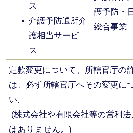
ス
護予防・
介護予防通所介
総合事業
護相当サービ
ス
定款変更について、所轄官庁の
は、必ず所轄官庁へその変更に
い。
(株式会社や有限会社等の営利法
はありません。)