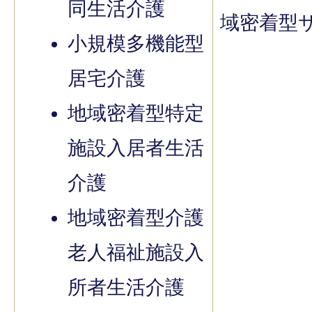
同生活介護
域密着型
小規模多機能型
居宅介護
地域密着型特定
施設入居者生活
介護
地域密着型介護
老人福祉施設入
所者生活介護