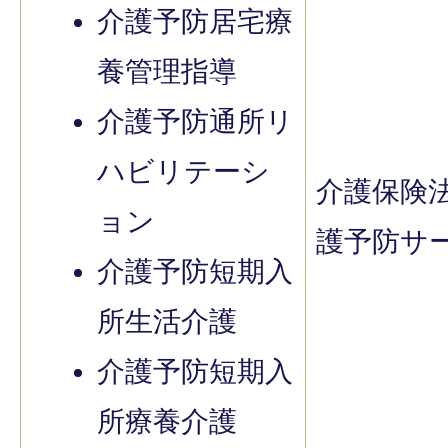
介護予防居宅療
養管理指導
介護予防通所リ
ハビリテーシ
介護保険
ョン
護予防サ
介護予防短期入
所生活介護
介護予防短期入
所療養介護