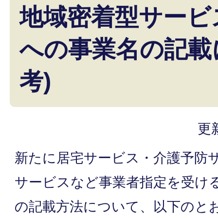
地域密着型サービ
への事業名の記載
考)
更
新たに居宅サービス・介護予防
サービスなど事業者指定を受け
の記載方法について、以下のと