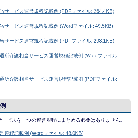
ビス運営規程記載例 (PDFファイル: 264.4KB)
ビス運営規程記載例 (Wordファイル: 49.5KB)
ビス運営規程記載例 (PDFファイル: 298.1KB)
所介護相当サービス運営規程記載例 (Wordファイル:
所介護相当サービス運営規程記載例 (PDFファイル:
例
サービスを一つの運営規程にまとめる必要はありません。
記載例 (Wordファイル: 48.0KB)