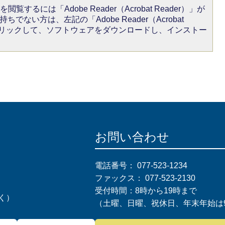
閲覧するには「Adobe Reader（Acrobat Reader）」が
ちでない方は、左記の「Adobe Reader（Acrobat
をクリックして、ソフトウェアをダウンロードし、インストー
お問い合わせ
電話番号：
077-523-1234
ファックス：
077-523-2130
受付時間：8時から19時まで
く）
（土曜、日曜、祝休日、年末年始は9