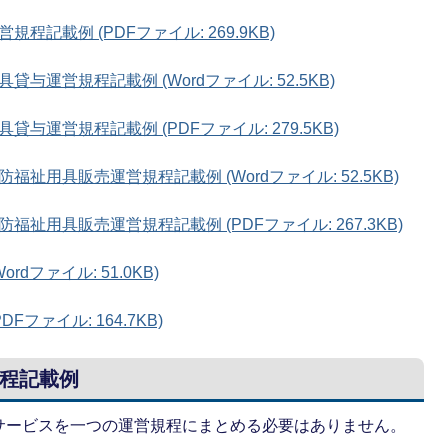
記載例 (PDFファイル: 269.9KB)
運営規程記載例 (Wordファイル: 52.5KB)
運営規程記載例 (PDFファイル: 279.5KB)
祉用具販売運営規程記載例 (Wordファイル: 52.5KB)
祉用具販売運営規程記載例 (PDFファイル: 267.3KB)
dファイル: 51.0KB)
ファイル: 164.7KB)
程記載例
サービスを一つの運営規程にまとめる必要はありません。