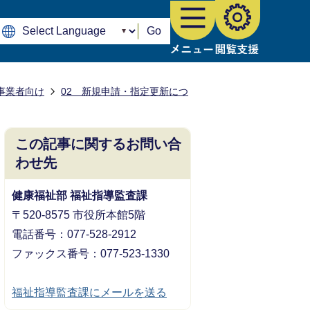
Go
事業者向け
02 新規申請・指定更新につ
この記事に関するお問い合
わせ先
健康福祉部 福祉指導監査課
〒520-8575 市役所本館5階
電話番号：077-528-2912
ファックス番号：077-523-1330
福祉指導監査課にメールを送る