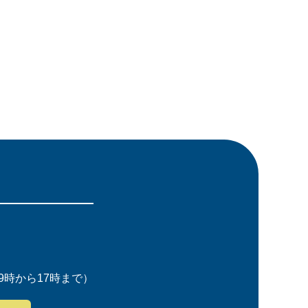
時から17時まで）