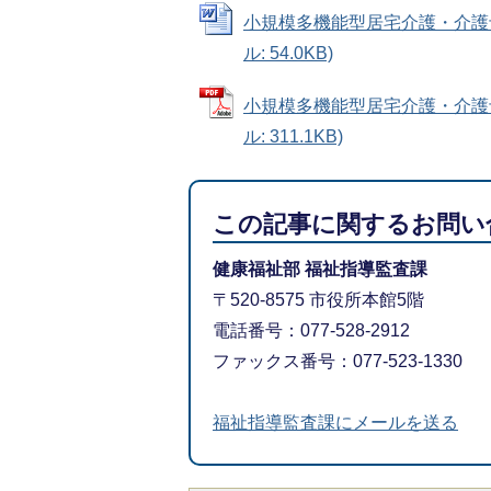
小規模多機能型居宅介護・介護予
ル: 54.0KB)
小規模多機能型居宅介護・介護
ル: 311.1KB)
この記事に関するお問い
健康福祉部 福祉指導監査課
〒520-8575 市役所本館5階
電話番号：077-528-2912
ファックス番号：077-523-1330
福祉指導監査課にメールを送る