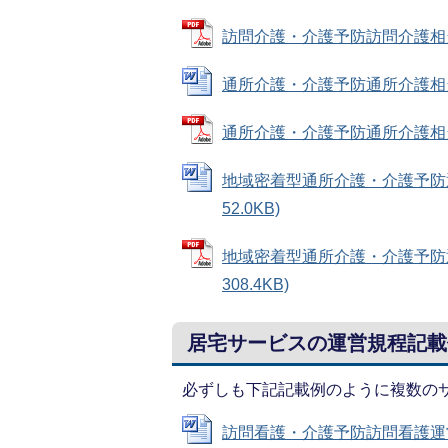
訪問介護・介護予防訪問介護相当サー
通所介護・介護予防通所介護相当サー
通所介護・介護予防通所介護相当サー
地域密着型通所介護・介護予防通
52.0KB)
地域密着型通所介護・介護予防通
308.4KB)
居宅サービスの運営規程記載
必ずしも下記記載例のように複数の
訪問看護・介護予防訪問看護運営規程