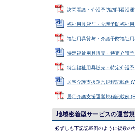
訪問看護・介護予防訪問看護運営規程
福祉用具貸与・介護予防福祉用具貸与
福祉用具貸与・介護予防福祉用具貸与
特定福祉用具販売・特定介護予防福
特定福祉用具販売・特定介護予防福
居宅介護支援運営規程記載例 (Wor
居宅介護支援運営規程記載例 (PDF
地域密着型サービスの運営規
必ずしも下記記載例のように複数の