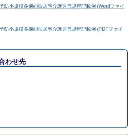
防小規模多機能型居宅介護運営規程記載例 (Wordファイ
予防小規模多機能型居宅介護運営規程記載例 (PDFファイ
合わせ先