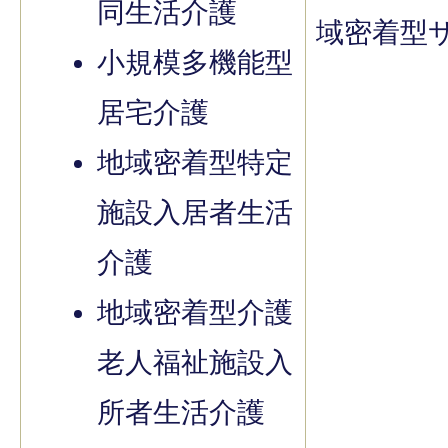
同生活介護
域密着型
小規模多機能型
居宅介護
地域密着型特定
施設入居者生活
介護
地域密着型介護
老人福祉施設入
所者生活介護