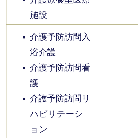
施設
介護予防訪問入
浴介護
介護予防訪問看
護
介護予防訪問リ
ハビリテーシ
ョン