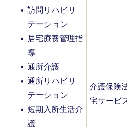
訪問リハビリ
テーション
居宅療養管理指
導
通所介護
通所リハビリ
介護保険
テーション
宅サービ
短期入所生活介
護