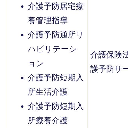
介護予防居宅療
養管理指導
介護予防通所リ
ハビリテーシ
介護保険
ョン
護予防サ
介護予防短期入
所生活介護
介護予防短期入
所療養介護