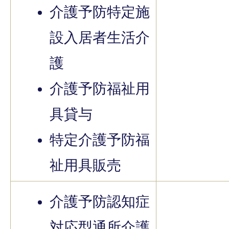
介護予防特定施
設入居者生活介
護
介護予防福祉用
具貸与
特定介護予防福
祉用具販売
介護予防認知症
対応型通所介護