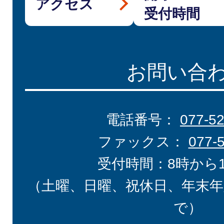
アクセス
受付時間
お問い合
電話番号：
077-5
ファックス：
077-
受付時間：8時から
（土曜、日曜、祝休日、年末年
で）