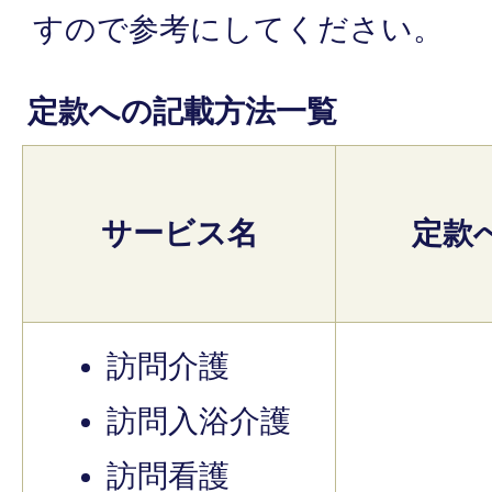
すので参考にしてください。
定款への記載方法一覧
サービス名
定款
訪問介護
訪問入浴介護
訪問看護