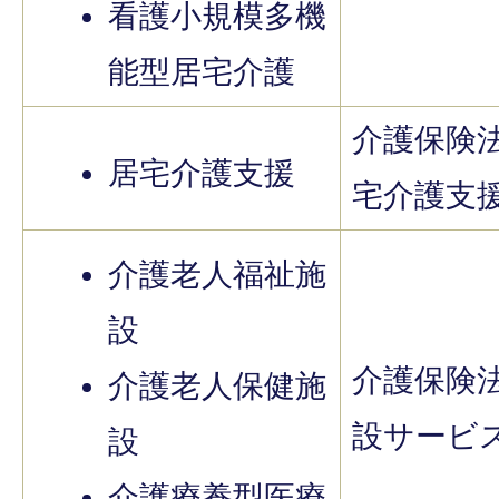
看護小規模多機
能型居宅介護
介護保険
居宅介護支援
宅介護支
介護老人福祉施
設
介護保険
介護老人保健施
設サービ
設
介護療養型医療