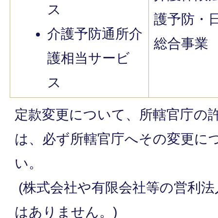
ス
護予防・
介護予防通所介
総合事業
護相当サービ
ス
定款変更について、所轄官庁の
は、必ず所轄官庁へその変更に
い。
(株式会社や有限会社等の営利法
はありません。)