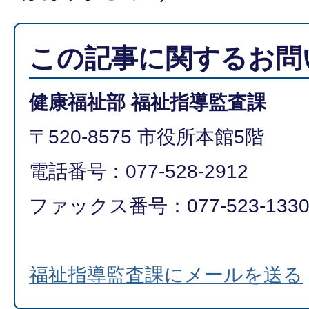
この記事に関するお問
健康福祉部 福祉指導監査課
〒520-8575 市役所本館5階
電話番号：077-528-2912
ファックス番号：077-523-133
福祉指導監査課にメールを送る