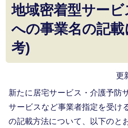
地域密着型サービ
への事業名の記載
考)
更
新たに居宅サービス・介護予防
サービスなど事業者指定を受け
の記載方法について、以下のと