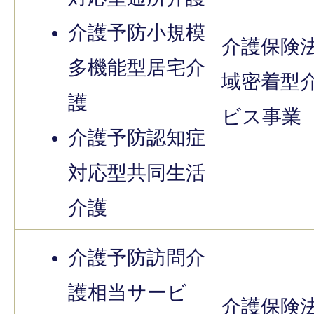
介護予防小規模
介護保険
多機能型居宅介
域密着型
護
ビス事業
介護予防認知症
対応型共同生活
介護
介護予防訪問介
護相当サービ
介護保険