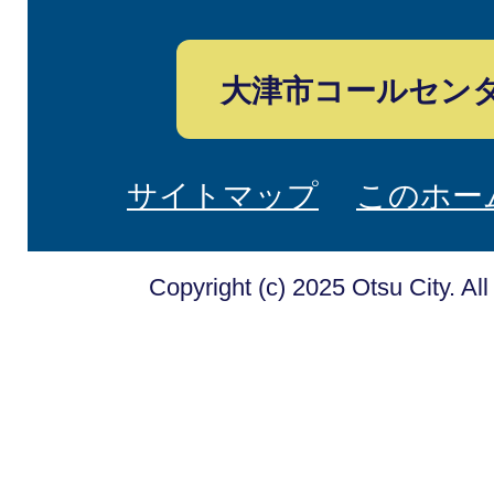
大津市コールセン
サイトマップ
このホー
Copyright (c) 2025 Otsu City. Al