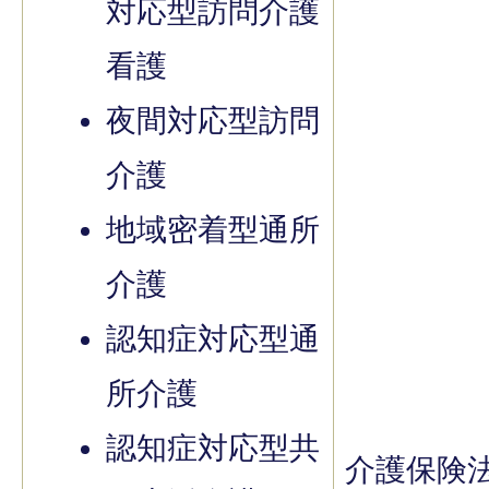
対応型訪問介護
看護
夜間対応型訪問
介護
地域密着型通所
介護
認知症対応型通
所介護
認知症対応型共
介護保険