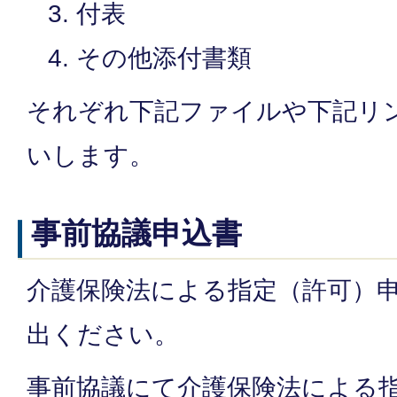
付表
その他添付書類
それぞれ下記ファイルや下記リ
いします。
事前協議申込書
介護保険法による指定（許可）
出ください。
事前協議にて介護保険法による