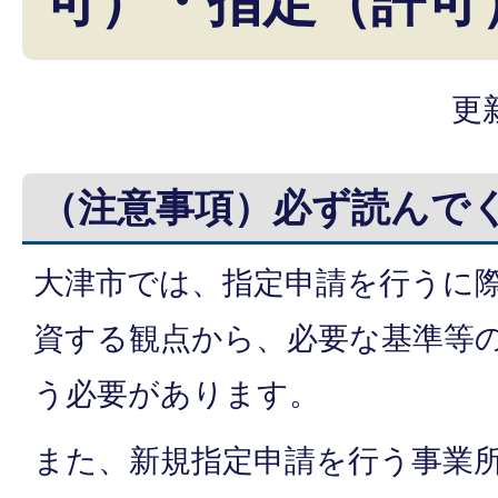
可）・指定（許可
更
（注意事項）必ず読んで
大津市では、指定申請を行うに
資する観点から、必要な基準等
う必要があります。
また、新規指定申請を行う事業