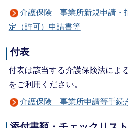
介護保険 事業所新規申請・
定（許可）申請書等
付表
付表は該当する介護保険法によ
をご利用ください。
介護保険 事業所申請等手続
添付書類・チェックリス