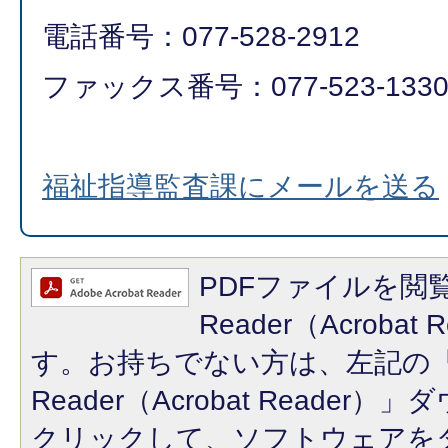
電話番号：077-528-2912
ファックス番号：077-523-133
福祉指導監査課にメールを送る
PDFファイルを閲覧
Reader（Acroba
す。お持ちでない方は、左記の「A
Reader（Acrobat Reade
クリックして、ソフトウェアを