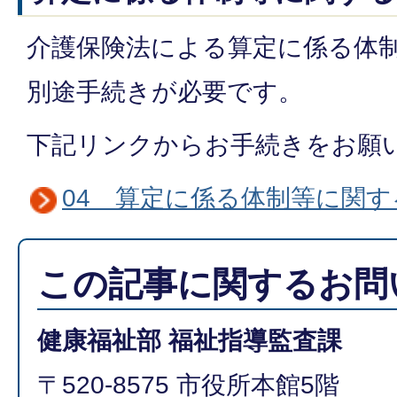
介護保険法による算定に係る体
別途手続きが必要です。
下記リンクからお手続きをお願
04 算定に係る体制等に関
この記事に関するお問
健康福祉部 福祉指導監査課
〒520-8575 市役所本館5階