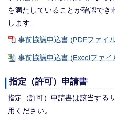
を満たしていることが確認でき
します。
事前協議申込書 (PDFファイル: 
事前協議申込書 (Excelファイル:
指定（許可）申請書
指定（許可）申請書は該当する
用ください。