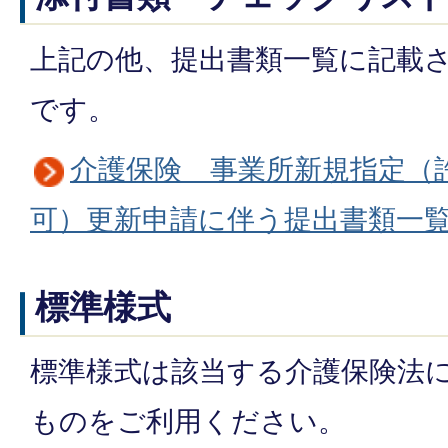
上記の他、提出書類一覧に記載
です。
介護保険 事業所新規指定（
可）更新申請に伴う提出書類一
標準様式
標準様式は該当する介護保険法
ものをご利用ください。