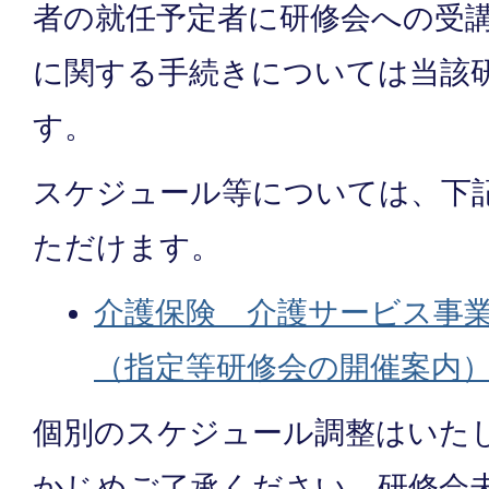
者の就任予定者に研修会への受
に関する手続きについては当該
す。
スケジュール等については、下
ただけます。
介護保険 介護サービス事
（指定等研修会の開催案内
個別のスケジュール調整はいた
かじめご了承ください。研修会