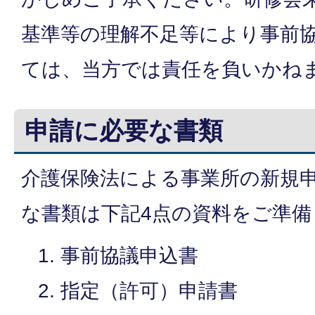
基準等の理解不足等により事前
ては、当方では責任を負いかね
申請に必要な書類
介護保険法による事業所の新規
な書類は下記4点の資料をご準備
事前協議申込書
指定（許可）申請書