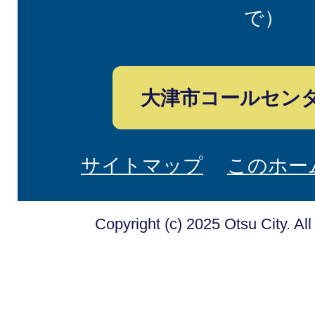
で）
大津市コールセン
サイトマップ
このホー
Copyright (c) 2025 Otsu City. Al