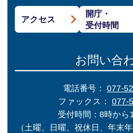
開庁・
アクセス
受付時間
お問い合
電話番号：
077-5
ファックス：
077-
受付時間：8時から
（土曜、日曜、祝休日、年末年