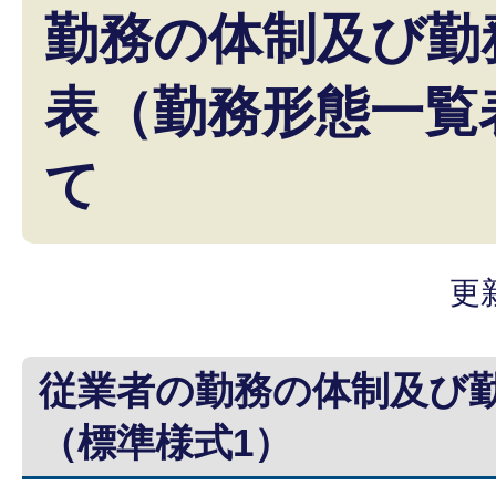
勤務の体制及び勤
表（勤務形態一覧
て
更
従業者の勤務の体制及び
（標準様式1）