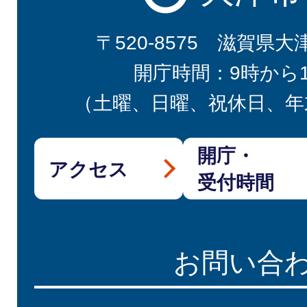
〒520-8575 滋賀県大
開庁時間：9時から
（土曜、日曜、祝休日、年
開庁・
アクセス
受付時間
お問い合