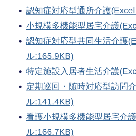
認知症対応型通所介護(Excelフ
小規模多機能型居宅介護(Excel
認知症対応型共同生活介護(Ex
ル:165.9KB)
特定施設入居者生活介護(Excel
定期巡回・随時対応型訪問介護
ル:141.4KB)
看護小規模多機能型居宅介護(E
ル:166.7KB)