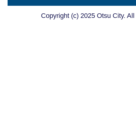
Copyright (c) 2025 Otsu City. Al