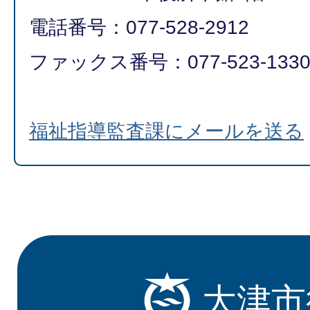
電話番号：077-528-2912
ファックス番号：077-523-133
福祉指導監査課にメールを送る
大津市