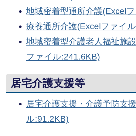
地域密着型通所介護(Excelファ
療養通所介護(Excelファイル:2
地域密着型介護老人福祉施設入
ファイル:241.6KB)
居宅介護支援等
居宅介護支援・介護予防支援(E
ル:91.2KB)