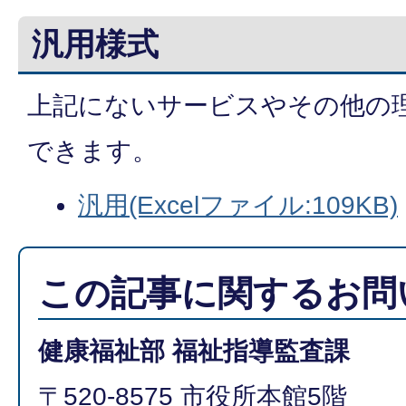
汎用様式
上記にないサービスやその他の
できます。
汎用(Excelファイル:109KB)
この記事に関するお問
健康福祉部 福祉指導監査課
〒520-8575 市役所本館5階