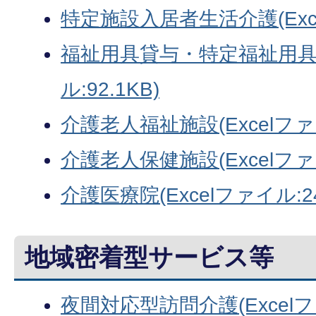
特定施設入居者生活介護(Excel
福祉用具貸与・特定福祉用具販
ル:92.1KB)
介護老人福祉施設(Excelファイ
介護老人保健施設(Excelファイ
介護医療院(Excelファイル:24
地域密着型サービス等
夜間対応型訪問介護(Excelファ