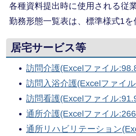
各種資料提出時に使用される従
勤務形態一覧表は、標準様式1を
居宅サービス等
訪問介護(Excelファイル:98.8
訪問入浴介護(Excelファイル:7
訪問看護(Excelファイル:91.9
通所介護(Excelファイル:266.
通所リハビリテーション(Excel