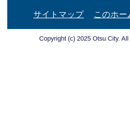
サイトマップ
このホー
Copyright (c) 2025 Otsu City. Al