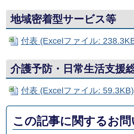
地域密着型サービス等
付表 (Excelファイル: 238.3KB
介護予防・日常生活支援
付表 (Excelファイル: 59.3KB)
この記事に関するお問