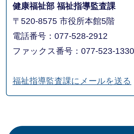
健康福祉部 福祉指導監査課
〒520-8575 市役所本館5階
電話番号：077-528-2912
ファックス番号：077-523-133
福祉指導監査課にメールを送る