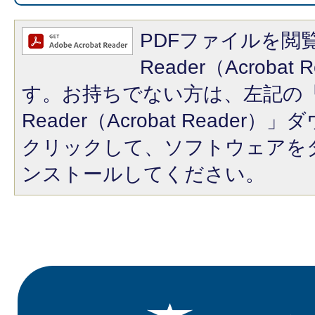
PDFファイルを閲覧
Reader（Acroba
す。お持ちでない方は、左記の「A
Reader（Acrobat Reade
クリックして、ソフトウェアを
ンストールしてください。