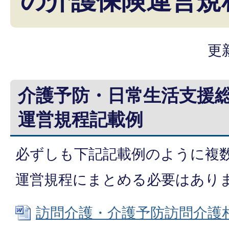
の介護保険運営規
更
介護予防・日常生活支援
運営規程記載例
必ずしも下記記載例のように複
運営規程にまとめる必要はあり
訪問介護・介護予防訪問介護