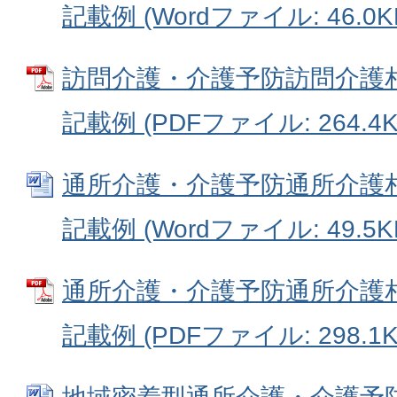
記載例 (Wordファイル: 46.0K
訪問介護・介護予防訪問介護
記載例 (PDFファイル: 264.4K
通所介護・介護予防通所介護
記載例 (Wordファイル: 49.5K
通所介護・介護予防通所介護
記載例 (PDFファイル: 298.1K