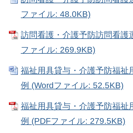
ファイル: 48.0KB)
訪問看護・介護予防訪問看護運
ファイル: 269.9KB)
福祉用具貸与・介護予防福祉
例 (Wordファイル: 52.5KB)
福祉用具貸与・介護予防福祉
例 (PDFファイル: 279.5KB)