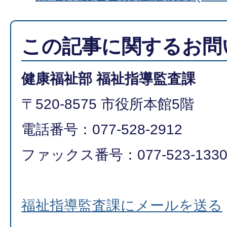
この記事に関するお問
健康福祉部 福祉指導監査課
〒520-8575 市役所本館5階
電話番号：077-528-2912
ファックス番号：077-523-133
福祉指導監査課にメールを送る