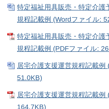
特定福祉用具販売・特定介護
規程記載例 (Wordファイル: 52
特定福祉用具販売・特定介護
規程記載例 (PDFファイル: 267
居宅介護支援運営規程記載例 (
51.0KB)
居宅介護支援運営規程記載例 (
164.7KB)