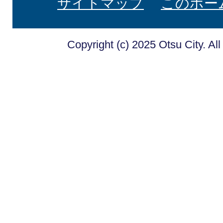
サイトマップ
このホー
Copyright (c) 2025 Otsu City. Al