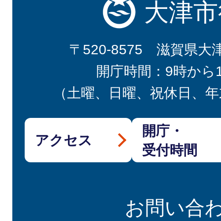
大津市
〒520-8575 滋賀県大
開庁時間：9時から
（土曜、日曜、祝休日、年
開庁・
アクセス
受付時間
お問い合