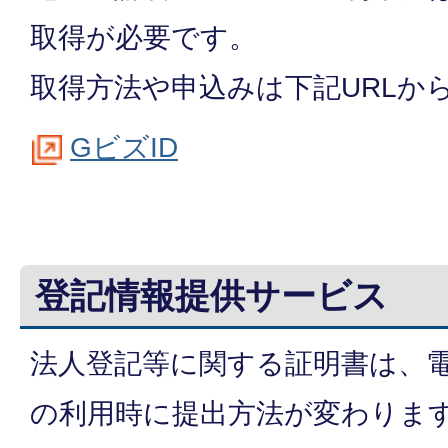
取得が必要です。
取得方法や申込みは下記URLか
GビズID
登記情報提供サービス
法人登記等に関する証明書は、
の利用時に提出方法が変わりま