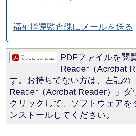
福祉指導監査課にメールを送る
PDFファイルを閲覧
Reader（Acroba
す。お持ちでない方は、左記の「A
Reader（Acrobat Reade
クリックして、ソフトウェアを
ンストールしてください。