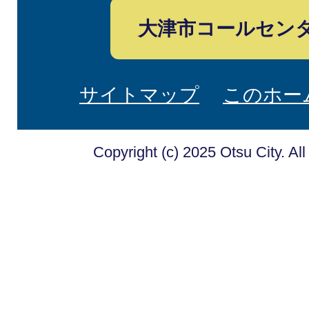
大津市コールセン
サイトマップ
このホー
Copyright (c) 2025 Otsu City. Al