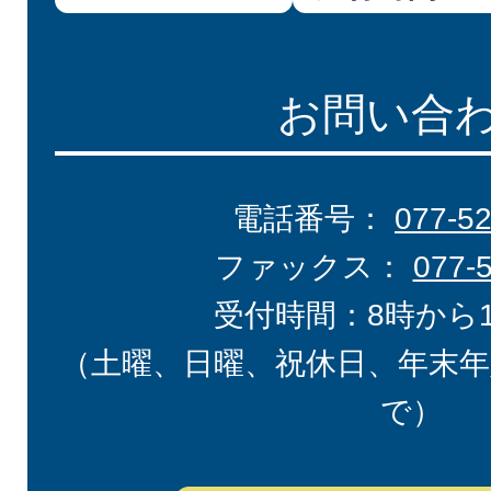
お問い合
電話番号：
077-5
ファックス：
077-
受付時間：8時から
（土曜、日曜、祝休日、年末年
で）