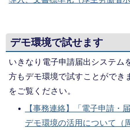
デモ環境で試せます
いきなり電子申請届出システム
方もデモ環境で試すことができ
をご覧ください。
【事務連絡】「電子申請・
デモ環境の活用について（周