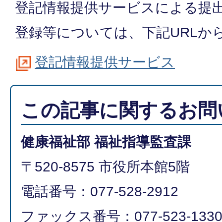
登記情報提供サービスによる提
登録等については、下記URLか
登記情報提供サービス
この記事に関するお問
健康福祉部 福祉指導監査課
〒520-8575 市役所本館5階
電話番号：077-528-2912
ファックス番号：077-523-133