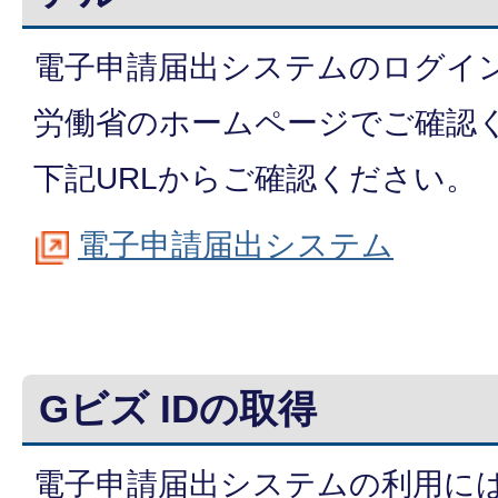
電子申請届出システムのログイ
労働省のホームページでご確認
下記URLからご確認ください。
電子申請届出システム
Gビズ IDの取得
電子申請届出システムの利用には