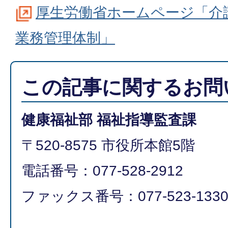
厚生労働省ホームページ「介
業務管理体制」
この記事に関するお問
健康福祉部 福祉指導監査課
〒520-8575 市役所本館5階
電話番号：077-528-2912
ファックス番号：077-523-133