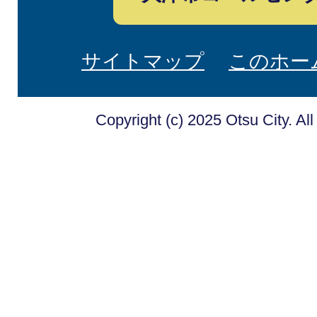
サイトマップ
このホー
Copyright (c) 2025 Otsu City. Al