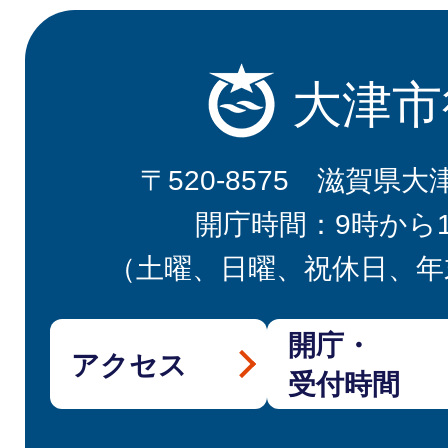
大津市
〒520-8575 滋賀県大
開庁時間：9時から
（土曜、日曜、祝休日、年
開庁・
アクセス
受付時間