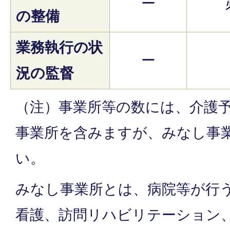
ー
の整備
業務執行の状
ー
況の監督
（注）事業所等の数には、介護
事業所を含みますが、みなし事
い。
みなし事業所とは、病院等が行
看護、訪問リハビリテーション