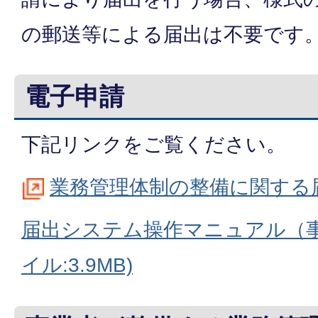
の郵送等による届出は不要です
電子申請
下記リンクをご覧ください。
業務管理体制の整備に関する
届出システム操作マニュアル（事
イル:3.9MB)