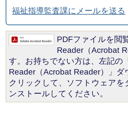
福祉指導監査課にメールを送る
PDFファイルを閲覧
Reader（Acroba
す。お持ちでない方は、左記の「A
Reader（Acrobat Reade
クリックして、ソフトウェアを
ンストールしてください。