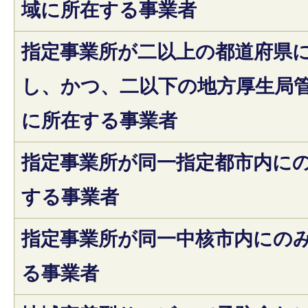
域に所在する事業者
指定事業所が二以上の都道府県
し、かつ、二以下の地方厚生局
に所在する事業者
指定事業所が同一指定都市内に
する事業者
指定事業所が同一中核市内にの
る事業者