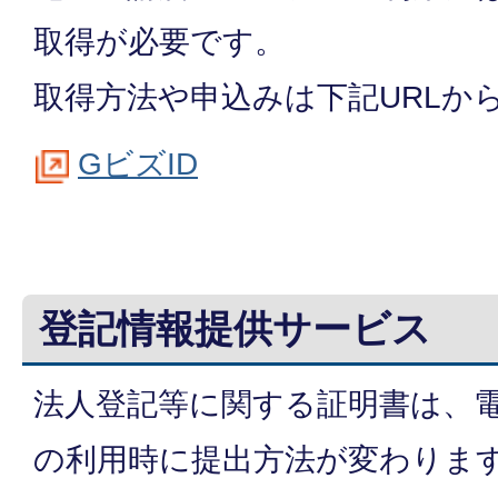
取得が必要です。
取得方法や申込みは下記URLか
GビズID
登記情報提供サービス
法人登記等に関する証明書は、
の利用時に提出方法が変わりま