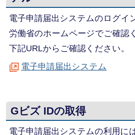
電子申請届出システムのログイ
労働省のホームページでご確認
下記URLからご確認ください。
電子申請届出システム
Gビズ IDの取得
電子申請届出システムの利用には