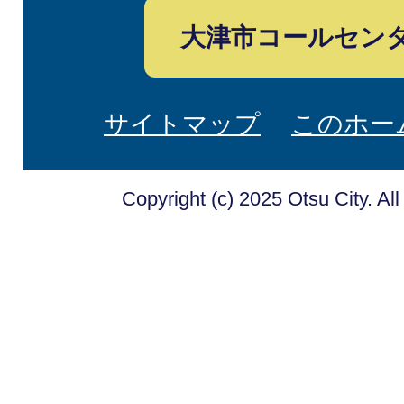
大津市コールセン
サイトマップ
このホー
Copyright (c) 2025 Otsu City. Al