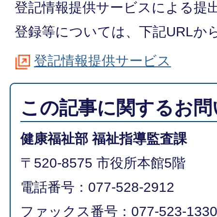
登記情報提供サービスによる提
登録等については、下記URLか
登記情報提供サービス
この記事に関するお問
健康福祉部 福祉指導監査課
〒520-8575 市役所本館5階
電話番号：077-528-2912
ファックス番号：077-523-133