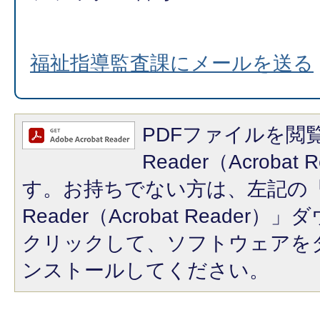
福祉指導監査課にメールを送る
PDFファイルを閲覧
Reader（Acroba
す。お持ちでない方は、左記の「A
Reader（Acrobat Reade
クリックして、ソフトウェアを
ンストールしてください。