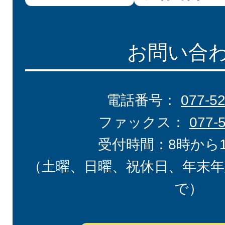
お問い合
電話番号：
077-5
ファックス：
077-
受付時間：8時から
（土曜、日曜、祝休日、年末年
で）