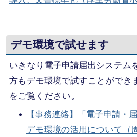
デモ環境で試せます
いきなり電子申請届出システム
方もデモ環境で試すことができ
をご覧ください。
【事務連絡】「電子申請・
デモ環境の活用について（周