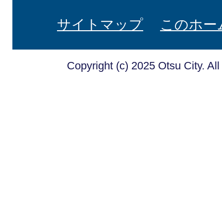
サイトマップ
このホー
Copyright (c) 2025 Otsu City. Al