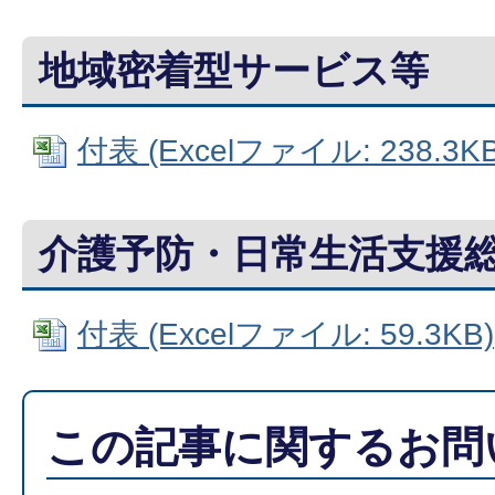
地域密着型サービス等
付表 (Excelファイル: 238.3KB
介護予防・日常生活支援
付表 (Excelファイル: 59.3KB)
この記事に関するお問