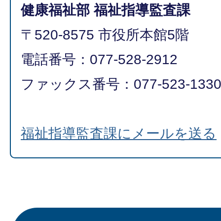
健康福祉部 福祉指導監査課
〒520-8575 市役所本館5階
電話番号：077-528-2912
ファックス番号：077-523-133
福祉指導監査課にメールを送る