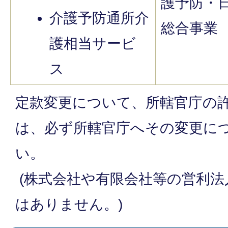
護予防・
介護予防通所介
総合事業
護相当サービ
ス
定款変更について、所轄官庁の
は、必ず所轄官庁へその変更に
い。
(株式会社や有限会社等の営利法
はありません。)