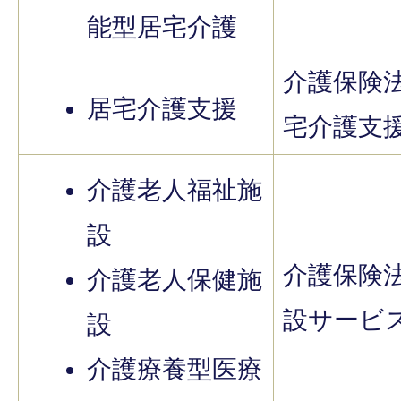
能型居宅介護
介護保険
居宅介護支援
宅介護支
介護老人福祉施
設
介護保険
介護老人保健施
設サービ
設
介護療養型医療