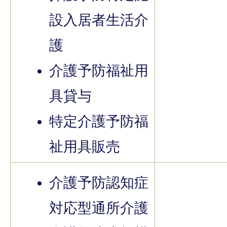
設入居者生活介
護
介護予防福祉用
具貸与
特定介護予防福
祉用具販売
介護予防認知症
対応型通所介護