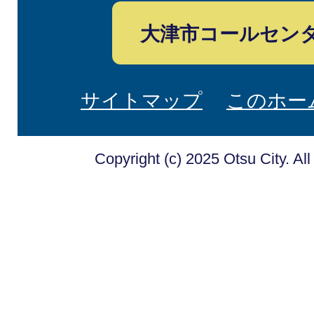
大津市コールセン
サイトマップ
このホー
Copyright (c) 2025 Otsu City. Al