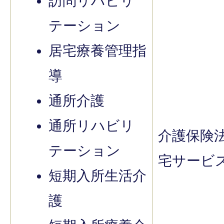
訪問リハビリ
テーション
居宅療養管理指
導
通所介護
通所リハビリ
介護保険
テーション
宅サービ
短期入所生活介
護