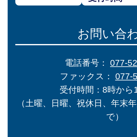
お問い合
電話番号：
077-5
ファックス：
077-
受付時間：8時から
（土曜、日曜、祝休日、年末年
で）