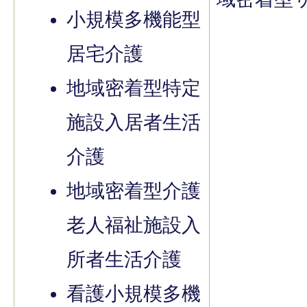
小規模多機能型
居宅介護
地域密着型特定
施設入居者生活
介護
地域密着型介護
老人福祉施設入
所者生活介護
看護小規模多機