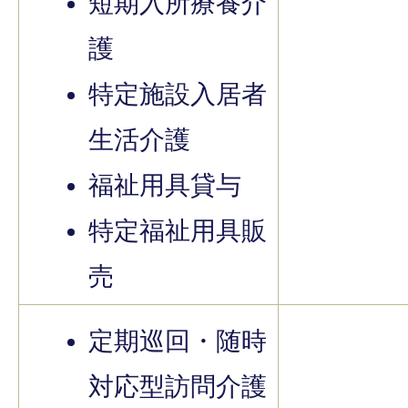
短期入所療養介
護
特定施設入居者
生活介護
福祉用具貸与
特定福祉用具販
売
定期巡回・随時
対応型訪問介護