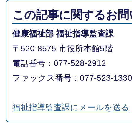
この記事に関するお問
健康福祉部 福祉指導監査課
〒520-8575 市役所本館5階
電話番号：077-528-2912
ファックス番号：077-523-133
福祉指導監査課にメールを送る