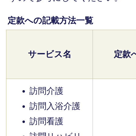
定款への記載方法一覧
サービス名
定款
訪問介護
訪問入浴介護
訪問看護