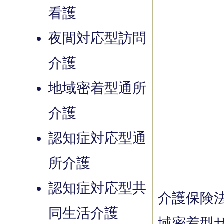
看護
夜間対応型訪問
介護
地域密着型通所
介護
認知症対応型通
所介護
認知症対応型共
介護保険
同生活介護
域密着型