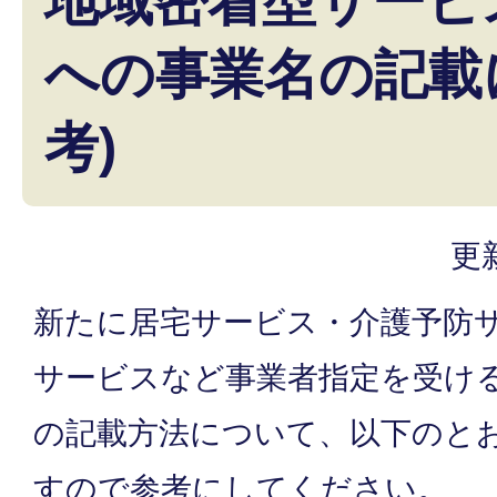
地域密着型サービ
への事業名の記載
考)
更
新たに居宅サービス・介護予防
サービスなど事業者指定を受け
の記載方法について、以下のと
すので参考にしてください。