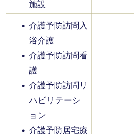
施設
介護予防訪問入
浴介護
介護予防訪問看
護
介護予防訪問リ
ハビリテーシ
ョン
介護予防居宅療