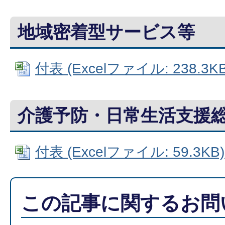
地域密着型サービス等
付表 (Excelファイル: 238.3KB
介護予防・日常生活支援
付表 (Excelファイル: 59.3KB)
この記事に関するお問