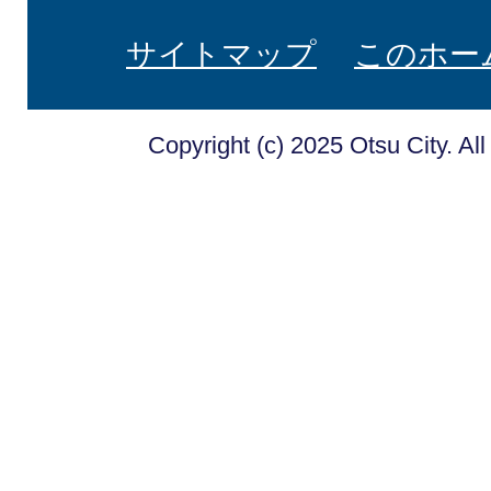
サイトマップ
このホー
Copyright (c) 2025 Otsu City. Al