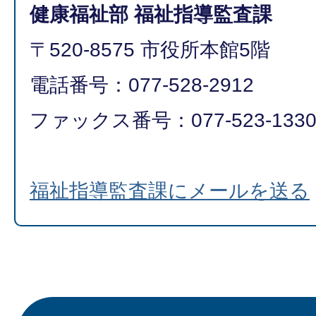
健康福祉部 福祉指導監査課
〒520-8575 市役所本館5階
電話番号：077-528-2912
ファックス番号：077-523-133
福祉指導監査課にメールを送る