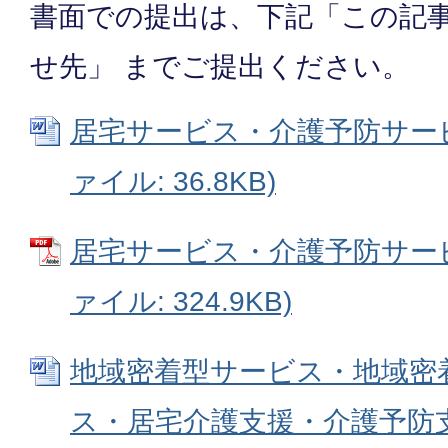
書面での提出は、下記「この記
せ先」 までご提出ください。
居宅サービス・介護予防サービス
ァイル: 36.8KB)
居宅サービス・介護予防サービ
ァイル: 324.9KB)
地域密着型サービス・地域密
ス・居宅介護支援・介護予防支援