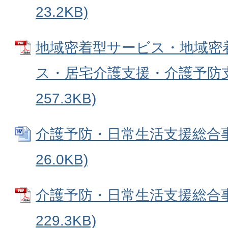
23.2KB)
地域密着型サービス・地域密
ス・居宅介護支援・介護予防支援
257.3KB)
介護予防・日常生活支援総合事業
26.0KB)
介護予防・日常生活支援総合事業
229.3KB)