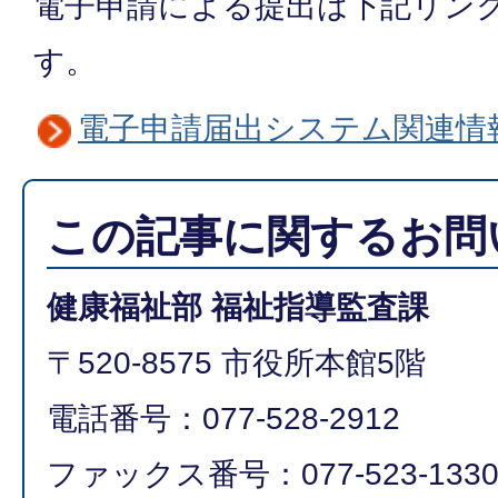
電子申請による提出は下記リン
す。
電子申請届出システム関連情
この記事に関するお問
健康福祉部 福祉指導監査課
〒520-8575 市役所本館5階
電話番号：077-528-2912
ファックス番号：077-523-133