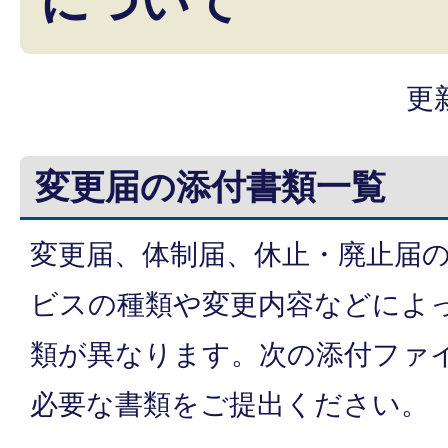
について
更
変更届の添付書類一覧
変更届、体制届、休止・廃止届
ビスの種類や変更内容などによ
類が異なります。次の添付ファ
必要な書類をご提出ください。