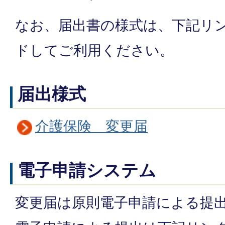
なお、届出書の様式は、下記リ
ドしてご利用ください。
届出様式
介護保険 変更届
電子申請システム
変更届は原則電子申請による提