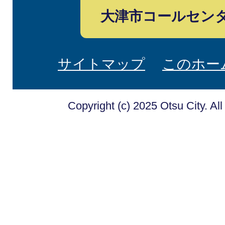
大津市コールセン
サイトマップ
このホー
Copyright (c) 2025 Otsu City. Al