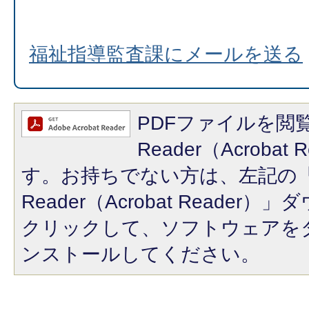
福祉指導監査課にメールを送る
PDFファイルを閲覧
Reader（Acroba
す。お持ちでない方は、左記の「A
Reader（Acrobat Reade
クリックして、ソフトウェアを
ンストールしてください。