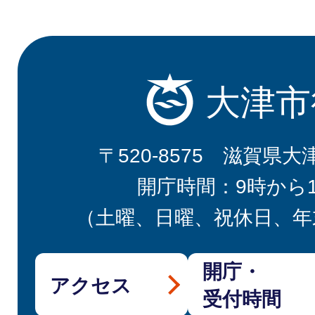
大津市
〒520-8575 滋賀県大
開庁時間：9時から
（土曜、日曜、祝休日、年
開庁・
アクセス
受付時間