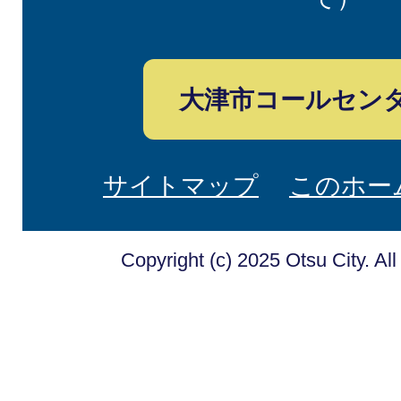
大津市コールセン
サイトマップ
このホー
Copyright (c) 2025 Otsu City. Al