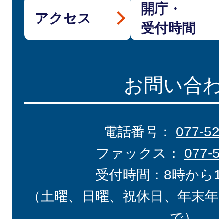
開庁・
アクセス
受付時間
お問い合
電話番号：
077-5
ファックス：
077-
受付時間：8時から
（土曜、日曜、祝休日、年末年
で）