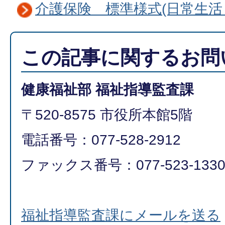
介護保険 標準様式(日常生活
この記事に関するお問
健康福祉部 福祉指導監査課
〒520-8575 市役所本館5階
電話番号：077-528-2912
ファックス番号：077-523-133
福祉指導監査課にメールを送る