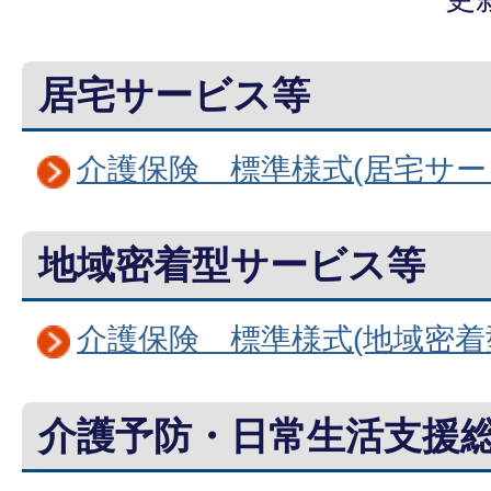
居宅サービス等
介護保険 標準様式(居宅サー
地域密着型サービス等
介護保険 標準様式(地域密着
介護予防・日常生活支援