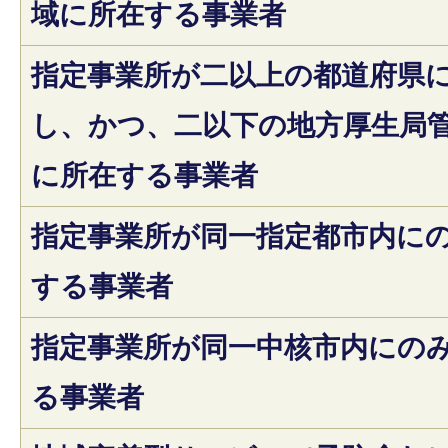
域に所在する事業者
指定事業所が二以上の都道府県
し、かつ、二以下の地方厚生局
に所在する事業者
指定事業所が同一指定都市内に
する事業者
指定事業所が同一中核市内にの
る事業者