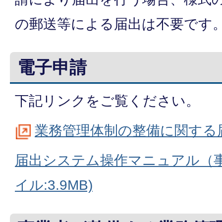
の郵送等による届出は不要です
電子申請
下記リンクをご覧ください。
業務管理体制の整備に関する
届出システム操作マニュアル（事
イル:3.9MB)