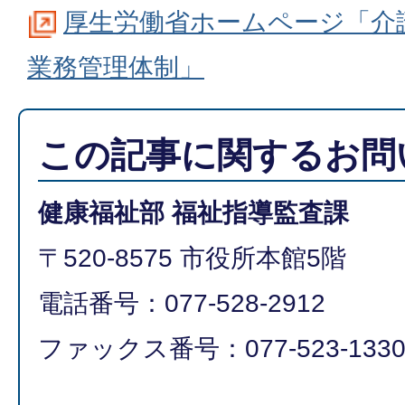
厚生労働省ホームページ「介
業務管理体制」
この記事に関するお問
健康福祉部 福祉指導監査課
〒520-8575 市役所本館5階
電話番号：077-528-2912
ファックス番号：077-523-133