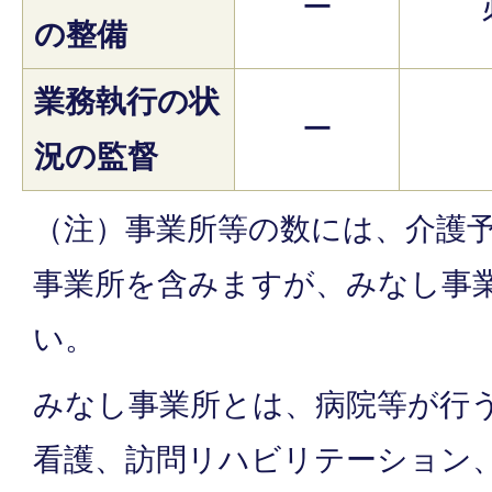
ー
の整備
業務執行の状
ー
況の監督
（注）事業所等の数には、介護
事業所を含みますが、みなし事
い。
みなし事業所とは、病院等が行
看護、訪問リハビリテーション