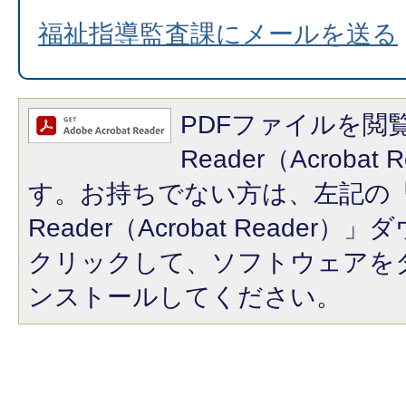
福祉指導監査課にメールを送る
PDFファイルを閲覧
Reader（Acroba
す。お持ちでない方は、左記の「A
Reader（Acrobat Reade
クリックして、ソフトウェアを
ンストールしてください。