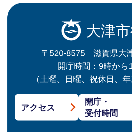
大津市
〒520-8575 滋賀県大
開庁時間：9時から
（土曜、日曜、祝休日、年
開庁・
アクセス
受付時間