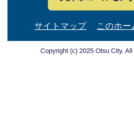
サイトマップ
このホー
Copyright (c) 2025 Otsu City. Al