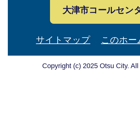
大津市コールセン
サイトマップ
このホー
Copyright (c) 2025 Otsu City. Al