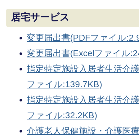
居宅サービス
変更届出書(PDFファイル:2.9
変更届出書(Excelファイル:24
指定特定施設入居者生活介護
ファイル:139.7KB)
指定特定施設入居者生活介護指
ファイル:32.2KB)
介護老人保健施設・介護医