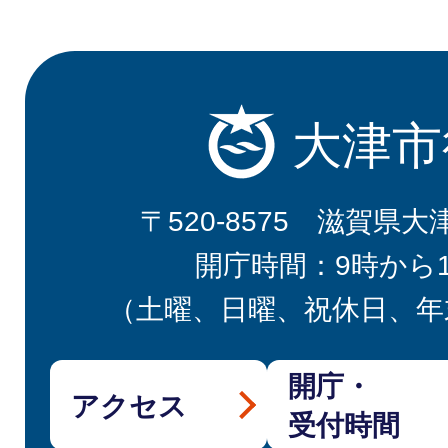
大津市
〒520-8575 滋賀県大
開庁時間：9時から
（土曜、日曜、祝休日、年
開庁・
アクセス
受付時間