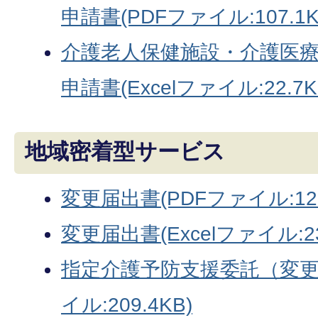
申請書(PDFファイル:107.1K
介護老人保健施設・介護医
申請書(Excelファイル:22.7K
地域密着型サービス
変更届出書(PDFファイル:128
変更届出書(Excelファイル:23
指定介護予防支援委託（変更
イル:209.4KB)