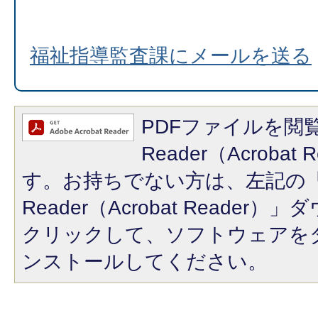
福祉指導監査課にメールを送る
PDFファイルを閲覧
Reader（Acroba
す。お持ちでない方は、左記の「A
Reader（Acrobat Reade
クリックして、ソフトウェアを
ンストールしてください。