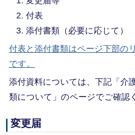
変更届等
付表
添付書類（必要に応じて）
付表と添付書類はページ下部の
です。
添付資料については、下記「介護
類について」のページでご確認
変更届