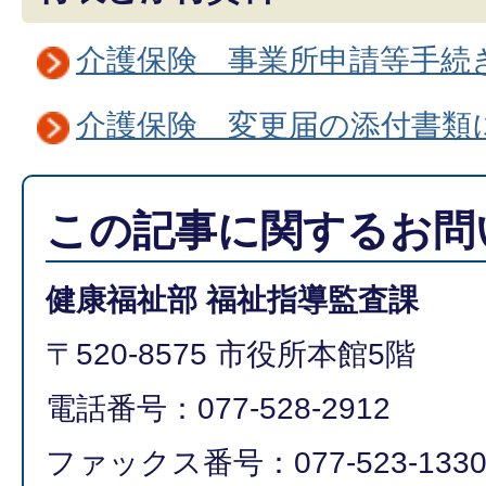
介護保険 事業所申請等手続
介護保険 変更届の添付書類
この記事に関するお問
健康福祉部 福祉指導監査課
〒520-8575 市役所本館5階
電話番号：077-528-2912
ファックス番号：077-523-133