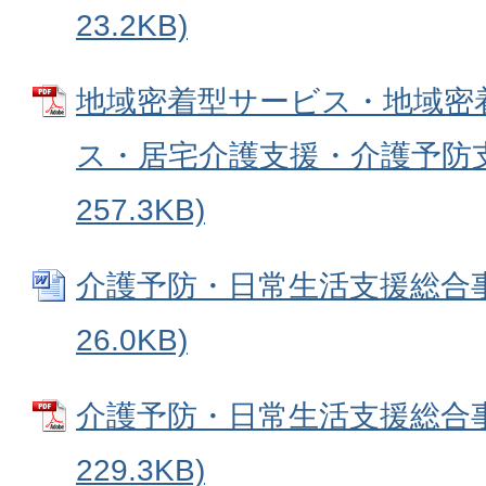
23.2KB)
地域密着型サービス・地域密
ス・居宅介護支援・介護予防支援
257.3KB)
介護予防・日常生活支援総合事業
26.0KB)
介護予防・日常生活支援総合事業
229.3KB)