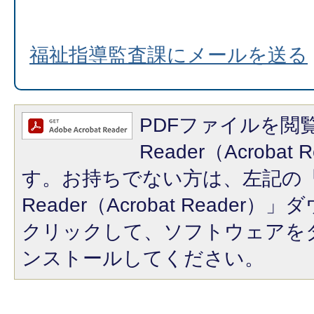
福祉指導監査課にメールを送る
PDFファイルを閲覧
Reader（Acroba
す。お持ちでない方は、左記の「A
Reader（Acrobat Reade
クリックして、ソフトウェアを
ンストールしてください。