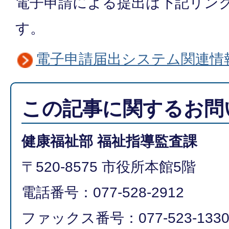
電子申請による提出は下記リン
す。
電子申請届出システム関連情
この記事に関するお問
健康福祉部 福祉指導監査課
〒520-8575 市役所本館5階
電話番号：077-528-2912
ファックス番号：077-523-133