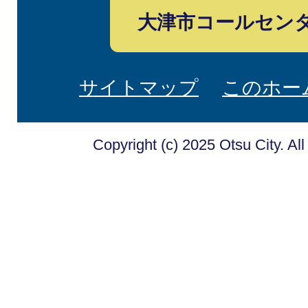
大津市コールセン
サイトマップ
このホー
Copyright (c) 2025 Otsu City. Al