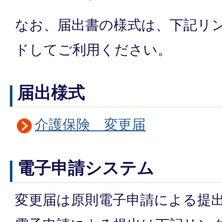
なお、届出書の様式は、下記リ
ドしてご利用ください。
届出様式
介護保険 変更届
電子申請システム
変更届は原則電子申請による提