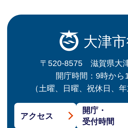
大津市
〒520-8575 滋賀県大
開庁時間：9時から
（土曜、日曜、祝休日、年
開庁・
アクセス
受付時間