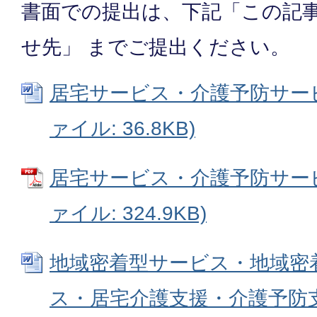
書面での提出は、下記「この記
せ先」 までご提出ください。
居宅サービス・介護予防サービス
ァイル: 36.8KB)
居宅サービス・介護予防サービ
ァイル: 324.9KB)
地域密着型サービス・地域密
ス・居宅介護支援・介護予防支援