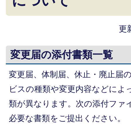
について
更
変更届の添付書類一覧
変更届、体制届、休止・廃止届
ビスの種類や変更内容などによ
類が異なります。次の添付ファ
必要な書類をご提出ください。