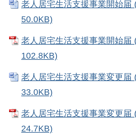
老人居宅生活支援事業開始届 (
50.0KB)
老人居宅生活支援事業開始届 (
102.8KB)
老人居宅生活支援事業変更届 (
33.0KB)
老人居宅生活支援事業変更届 (
24.7KB)