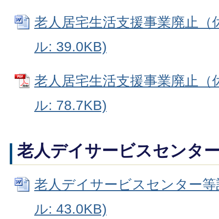
老人居宅生活支援事業廃止（休止
ル: 39.0KB)
老人居宅生活支援事業廃止（休
ル: 78.7KB)
老人デイサービスセンタ
老人デイサービスセンター等設置
ル: 43.0KB)