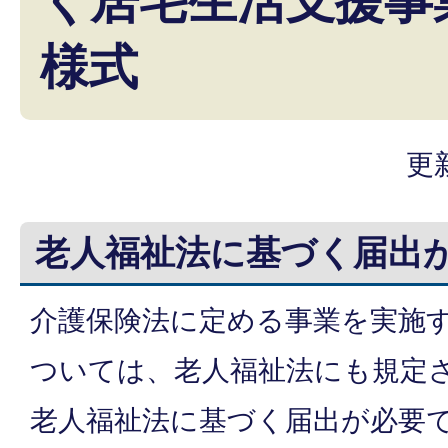
く居宅生活支援事
様式
更
老人福祉法に基づく届出
介護保険法に定める事業を実施
ついては、老人福祉法にも規定さ
老人福祉法に基づく届出が必要