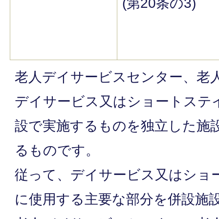
(第20条の3)
老人デイサービスセンター、老
デイサービス又はショートステ
設で実施するものを独立した施
るものです。
従って、デイサービス又はショ
に使用する主要な部分を併設施