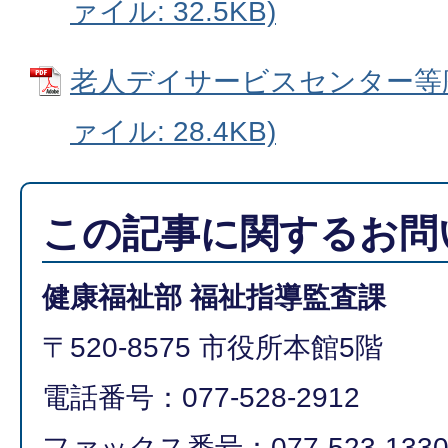
ァイル: 32.5KB)
老人デイサービスセンター等廃止
ァイル: 28.4KB)
この記事に関するお問
健康福祉部 福祉指導監査課
〒520-8575 市役所本館5階
電話番号：077-528-2912
ファックス番号：077-523-133