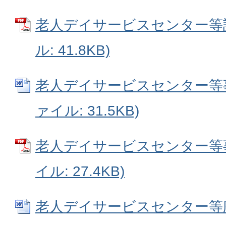
老人デイサービスセンター等設
ル: 41.8KB)
老人デイサービスセンター等事業
ァイル: 31.5KB)
老人デイサービスセンター等事
イル: 27.4KB)
老人デイサービスセンター等廃止