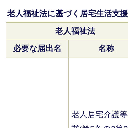
老人福祉法に基づく居宅生活支援
老人福祉法
必要な届出名
名称
老人居宅介護等