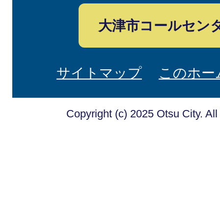
大津市コールセン
サイトマップ
このホー
Copyright (c) 2025 Otsu City. Al