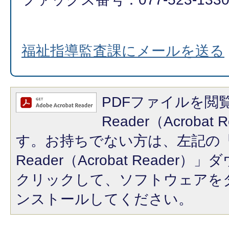
福祉指導監査課にメールを送る
PDFファイルを閲覧
Reader（Acroba
す。お持ちでない方は、左記の「A
Reader（Acrobat Reade
クリックして、ソフトウェアを
ンストールしてください。