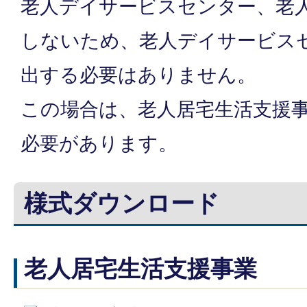
老人デイサービスセンター、老
しないため、老人デイサービス
出する必要はありません。
この場合は、老人居宅生活支援
必要があります。
様式ダウンロード
老人居宅生活支援事業