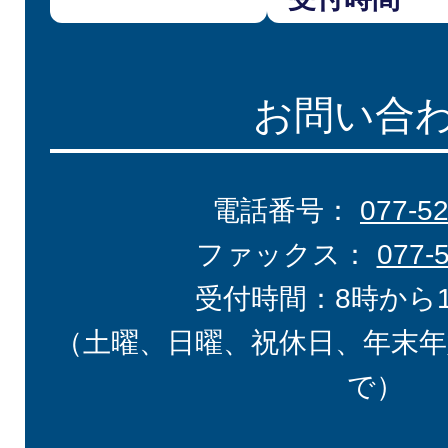
お問い合
電話番号：
077-5
ファックス：
077-
受付時間：8時から
（土曜、日曜、祝休日、年末年
で）