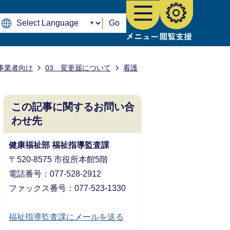
Go
事業者向け
03 変更届について
看護
この記事に関するお問い合
わせ先
健康福祉部 福祉指導監査課
〒520-8575 市役所本館5階
電話番号：077-528-2912
ファックス番号：077-523-1330
福祉指導監査課にメールを送る