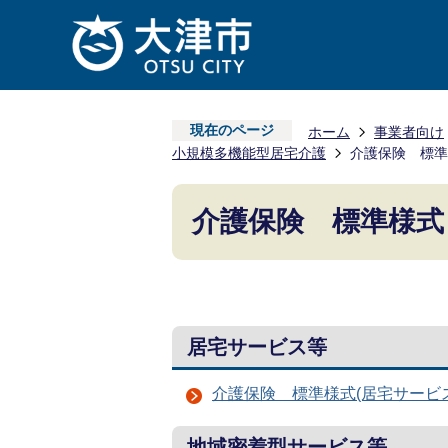
現在のページ
ホーム
事業者向け
小規模多機能型居宅介護
介護保険 標準
介護保険 標準様式
居宅サービス等
介護保険 標準様式(居宅サービ
地域密着型サービス等