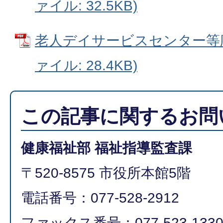
ァイル: 32.5KB)
老人デイサービスセンター等廃止
ァイル: 28.4KB)
この記事に関するお問
健康福祉部 福祉指導監査課
〒520-8575 市役所本館5階
電話番号：077-528-2912
ファックス番号：077-523-133