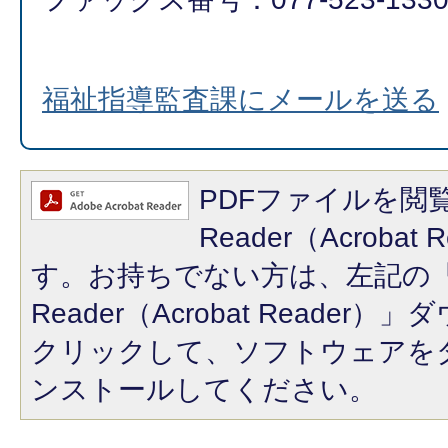
福祉指導監査課にメールを送る
PDFファイルを閲覧
Reader（Acroba
す。お持ちでない方は、左記の「A
Reader（Acrobat Reade
クリックして、ソフトウェアを
ンストールしてください。