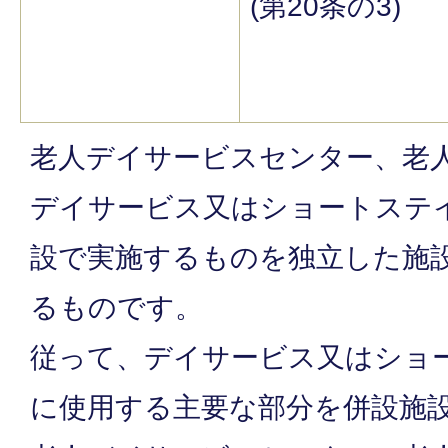
(第20条の3)
老人デイサービスセンター、老
デイサービス又はショートステ
設で実施するものを独立した施
るものです。
従って、デイサービス又はショ
に使用する主要な部分を併設施