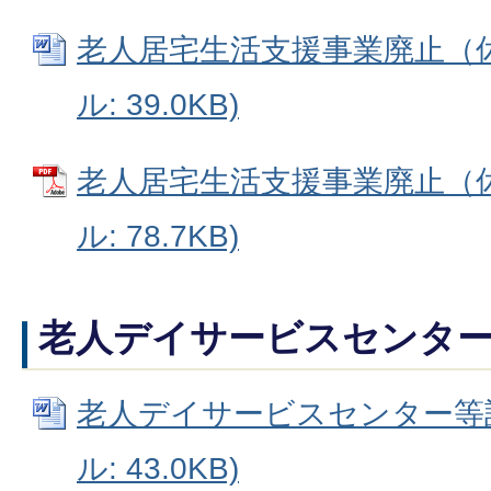
老人居宅生活支援事業廃止（休止
ル: 39.0KB)
老人居宅生活支援事業廃止（休
ル: 78.7KB)
老人デイサービスセンタ
老人デイサービスセンター等設置
ル: 43.0KB)