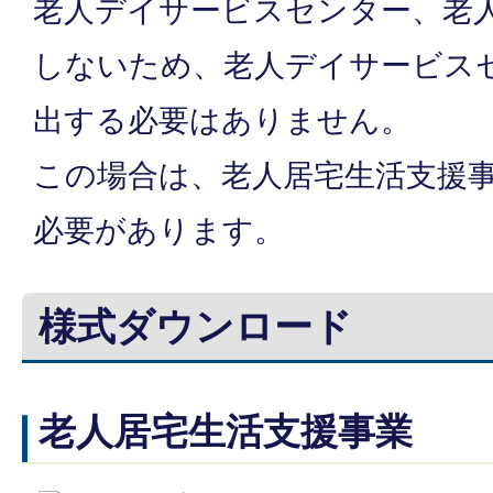
老人デイサービスセンター、老
しないため、老人デイサービス
出する必要はありません。
この場合は、老人居宅生活支援
必要があります。
様式ダウンロード
老人居宅生活支援事業