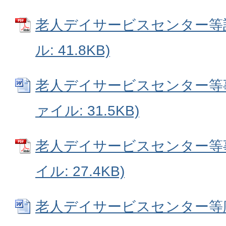
老人デイサービスセンター等設
ル: 41.8KB)
老人デイサービスセンター等事業
ァイル: 31.5KB)
老人デイサービスセンター等事
イル: 27.4KB)
老人デイサービスセンター等廃止