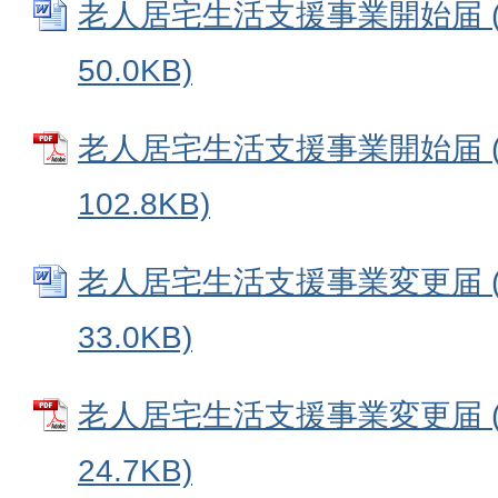
老人居宅生活支援事業開始届 (
50.0KB)
老人居宅生活支援事業開始届 (
102.8KB)
老人居宅生活支援事業変更届 (
33.0KB)
老人居宅生活支援事業変更届 (
24.7KB)