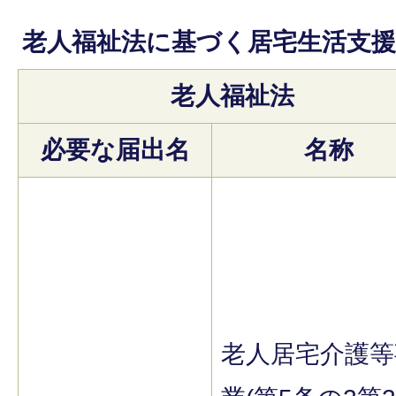
老人福祉法に基づく居宅生活支援
老人福祉法
必要な届出名
名称
老人居宅介護等