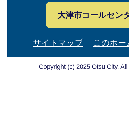
大津市コールセン
サイトマップ
このホー
Copyright (c) 2025 Otsu City. Al