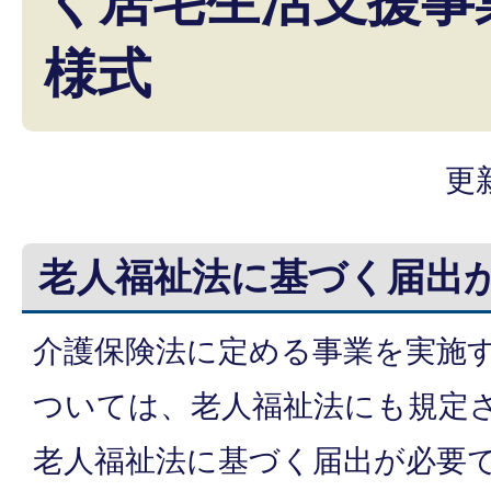
く居宅生活支援事
様式
更
老人福祉法に基づく届出
介護保険法に定める事業を実施
ついては、老人福祉法にも規定さ
老人福祉法に基づく届出が必要