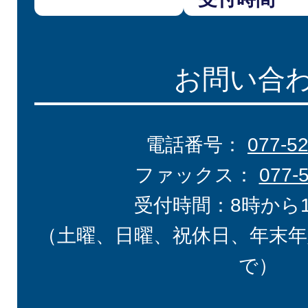
お問い合
電話番号：
077-5
ファックス：
077-
受付時間：8時から
（土曜、日曜、祝休日、年末年
で）