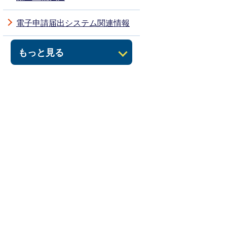
電子申請届出システム関連情報
もっと見る