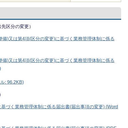
出先区分の変更）
(整備)又は第4項(区分の変更)に基づく業務管理体制に係る
(整備)又は第4項(区分の変更)に基づく業務管理体制に係る
)
 96.2KB)
）
に基づく業務管理体制に係る届出書(届出事項の変更) (Word