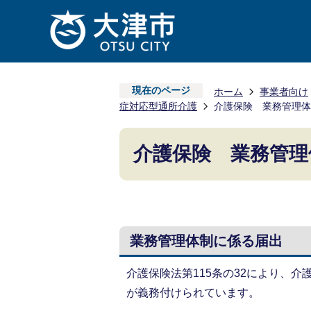
現在のページ
ホーム
事業者向け
症対応型通所介護
介護保険 業務管理体
介護保険 業務管理
業務管理体制に係る届出
介護保険法第115条の32により、
が義務付けられています。