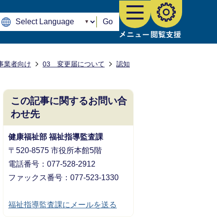
Go
事業者向け
03 変更届について
認知
この記事に関するお問い合
わせ先
健康福祉部 福祉指導監査課
〒520-8575 市役所本館5階
電話番号：077-528-2912
ファックス番号：077-523-1330
福祉指導監査課にメールを送る