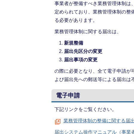
事業者が整備すべき業務管理体制は
定められており、業務管理体制の整
る必要があります。
業務管理体制に関する届出は、
新規整備
届出先区分の変更
届出事項の変更
の際に必要となり、全て電子申請が
よび届出先への郵送等による届出は
電子申請
下記リンクをご覧ください。
業務管理体制の整備に関する届
届出システム操作マニュアル（事業者版）