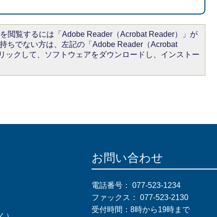
閲覧するには「Adobe Reader（Acrobat Reader）」が
ちでない方は、左記の「Adobe Reader（Acrobat
をクリックして、ソフトウェアをダウンロードし、インストー
お問い合わせ
電話番号：
077-523-1234
ファックス：
077-523-2130
受付時間：8時から19時まで
く）