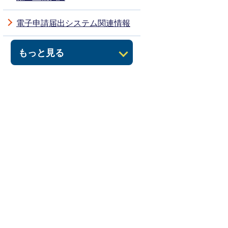
電子申請届出システム関連情報
もっと見る