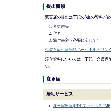
提出書類
変更届の提出は下記の3点の資料が
変更届等
付表
添付書類（必要に応じて）
付表と添付書類はページ下部のリン
添付資料については、下記「介護保
い。
変更届
居宅サービス
変更届出書(PDFファイル:2.9MB