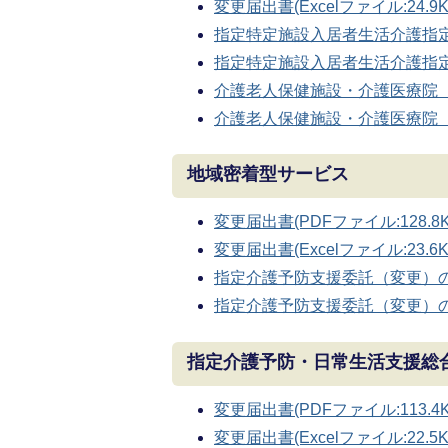
変更届出書(Excelファイル:24.9K
指定特定施設入居者生活介護指定変更
指定特定施設入居者生活介護指定変更申
介護老人保健施設・介護医療院 開設
介護老人保健施設・介護医療院 開設
地域密着型サービス
変更届出書(PDFファイル:128.8K
変更届出書(Excelファイル:23.6K
指定介護予防支援委託（変更）の届出
指定介護予防支援委託（変更）の届出書
指定介護予防・日常生活支援総
変更届出書(PDFファイル:113.4K
変更届出書(Excelファイル:22.5K