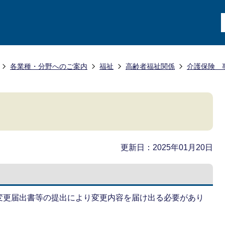
各業種・分野へのご案内
福祉
高齢者福祉関係
介護保険 
更新日：2025年01月20日
変更届出書等の提出により変更内容を届け出る必要があり