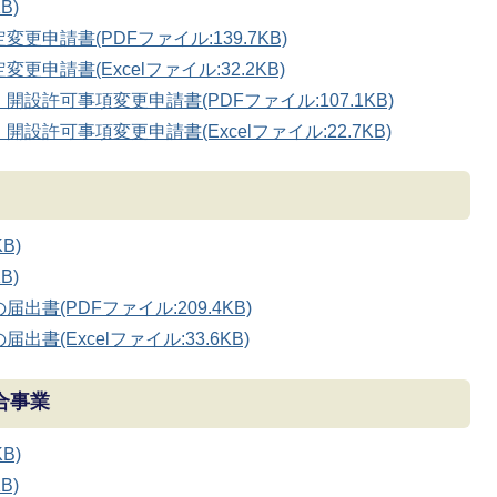
B)
申請書(PDFファイル:139.7KB)
請書(Excelファイル:32.2KB)
許可事項変更申請書(PDFファイル:107.1KB)
許可事項変更申請書(Excelファイル:22.7KB)
B)
B)
書(PDFファイル:209.4KB)
(Excelファイル:33.6KB)
合事業
B)
B)