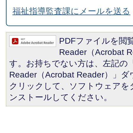
福祉指導監査課にメールを送る
PDFファイルを閲覧
Reader（Acroba
す。お持ちでない方は、左記の「A
Reader（Acrobat Reade
クリックして、ソフトウェアを
ンストールしてください。