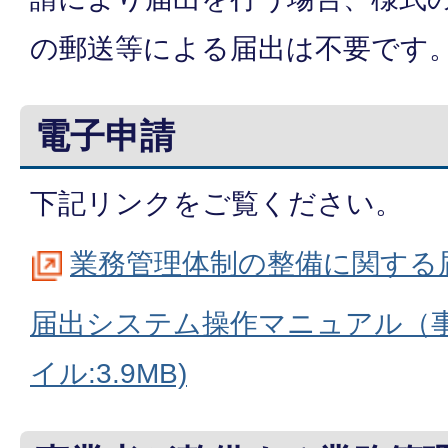
の郵送等による届出は不要です
電子申請
下記リンクをご覧ください。
業務管理体制の整備に関する
届出システム操作マニュアル（事
イル:3.9MB)