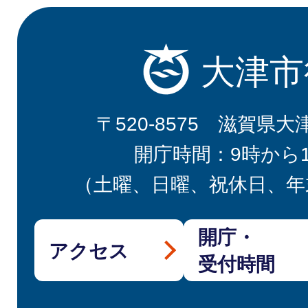
大津市
〒520-8575 滋賀県大
開庁時間：9時から
（土曜、日曜、祝休日、年
開庁・
アクセス
受付時間