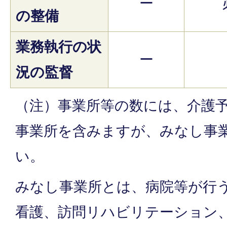
ー
の整備
業務執行の状
ー
況の監督
（注）事業所等の数には、介護
事業所を含みますが、みなし事
い。
みなし事業所とは、病院等が行
看護、訪問リハビリテーション