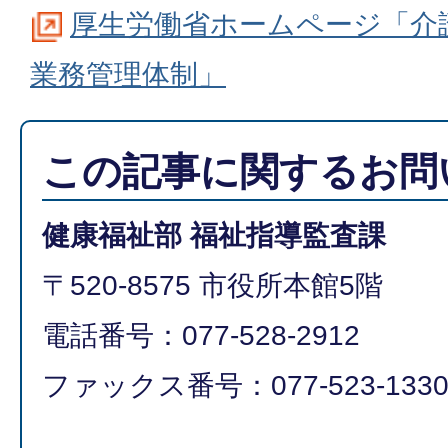
厚生労働省ホームページ「介
業務管理体制」
この記事に関するお問
健康福祉部 福祉指導監査課
〒520-8575 市役所本館5階
電話番号：077-528-2912
ファックス番号：077-523-133