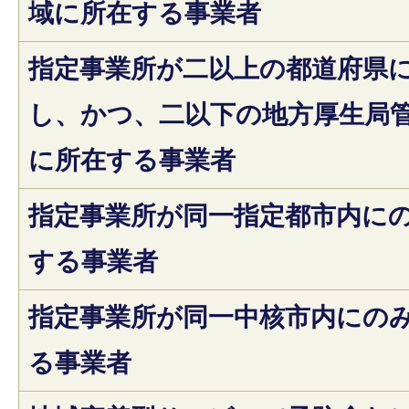
域に所在する事業者
指定事業所が二以上の都道府県
し、かつ、二以下の地方厚生局
に所在する事業者
指定事業所が同一指定都市内に
する事業者
指定事業所が同一中核市内にの
る事業者