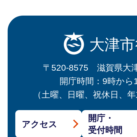
大津市
〒520-8575 滋賀県大
開庁時間：9時から
（土曜、日曜、祝休日、年
開庁・
アクセス
受付時間