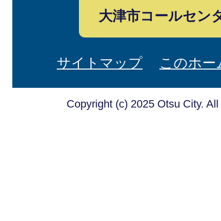
大津市コールセン
サイトマップ
このホー
Copyright (c) 2025 Otsu City. Al