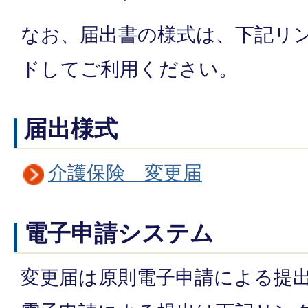
なお、届出書の様式は、下記リ
ドしてご利用ください。
届出様式
介護保険 変更届
電子申請システム
変更届は原則電子申請による提