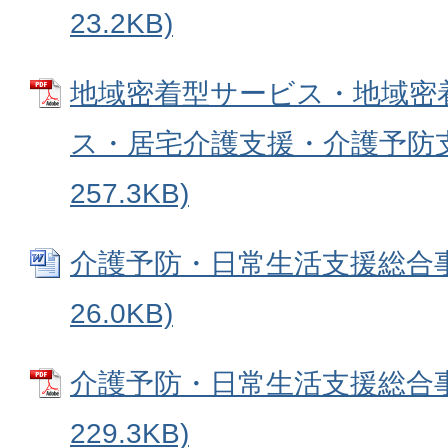
23.2KB)
地域密着型サービス・地域密
ス・居宅介護支援・介護予防支援
257.3KB)
介護予防・日常生活支援総合事業
26.0KB)
介護予防・日常生活支援総合事業
229.3KB)