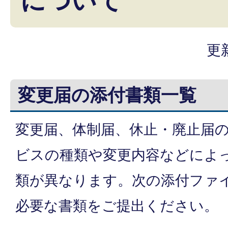
について
更
変更届の添付書類一覧
変更届、体制届、休止・廃止届
ビスの種類や変更内容などによ
類が異なります。次の添付ファ
必要な書類をご提出ください。