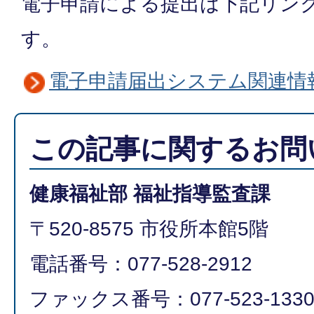
電子申請による提出は下記リン
す。
電子申請届出システム関連情
この記事に関するお問
健康福祉部 福祉指導監査課
〒520-8575 市役所本館5階
電話番号：077-528-2912
ファックス番号：077-523-133