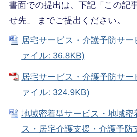
書面での提出は、下記「この記
せ先」 までご提出ください。
居宅サービス・介護予防サービス
ァイル: 36.8KB)
居宅サービス・介護予防サービ
ァイル: 324.9KB)
地域密着型サービス・地域密
ス・居宅介護支援・介護予防支援