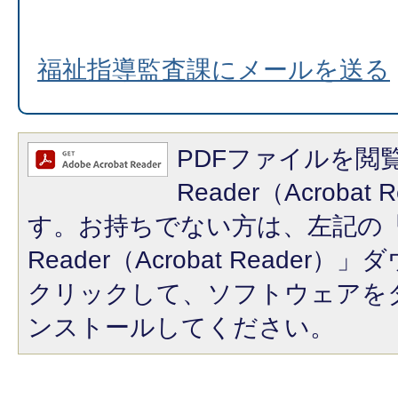
福祉指導監査課にメールを送る
PDFファイルを閲覧
Reader（Acroba
す。お持ちでない方は、左記の「A
Reader（Acrobat Reade
クリックして、ソフトウェアを
ンストールしてください。