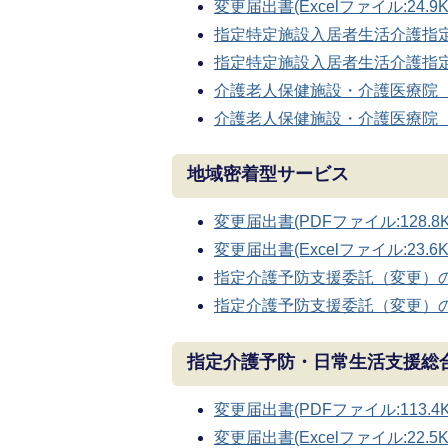
変更届出書(Excelファイル:24.9K
指定特定施設入居者生活介護指定変更
指定特定施設入居者生活介護指定変更申
介護老人保健施設・介護医療院 開設
介護老人保健施設・介護医療院 開設
地域密着型サービス
変更届出書(PDFファイル:128.8K
変更届出書(Excelファイル:23.6K
指定介護予防支援委託（変更）の届出
指定介護予防支援委託（変更）の届出書
指定介護予防・日常生活支援総
変更届出書(PDFファイル:113.4K
変更届出書(Excelファイル:22.5K