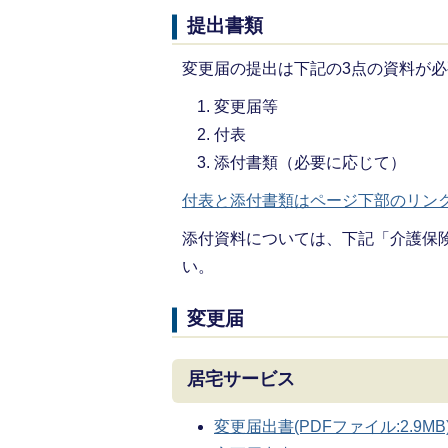
提出書類
変更届の提出は下記の3点の資料が
変更届等
付表
添付書類（必要に応じて）
付表と添付書類はページ下部のリン
添付資料については、下記「介護保
い。
変更届
居宅サービス
変更届出書(PDFファイル:2.9MB