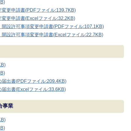
B)
申請書(PDFファイル:139.7KB)
請書(Excelファイル:32.2KB)
許可事項変更申請書(PDFファイル:107.1KB)
許可事項変更申請書(Excelファイル:22.7KB)
B)
B)
書(PDFファイル:209.4KB)
(Excelファイル:33.6KB)
合事業
B)
B)