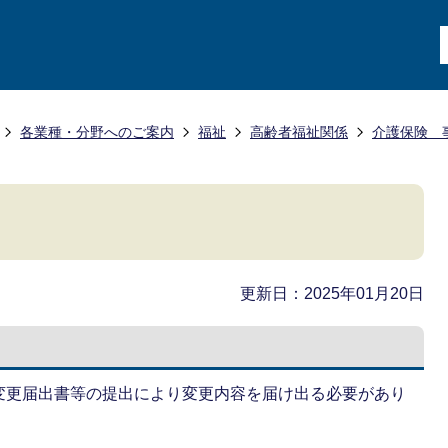
各業種・分野へのご案内
福祉
高齢者福祉関係
介護保険 
更新日：2025年01月20日
変更届出書等の提出により変更内容を届け出る必要があり