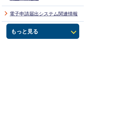
電子申請届出システム関連情報
もっと見る