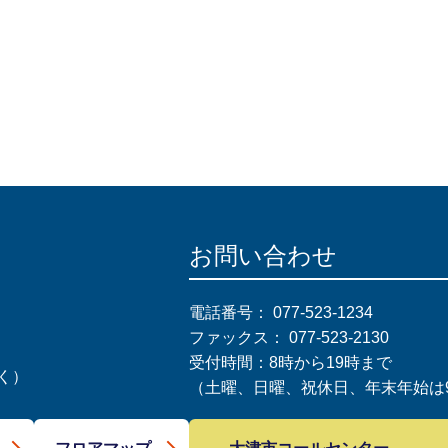
お問い合わせ
電話番号：
077-523-1234
ファックス：
077-523-2130
受付時間：8時から19時まで
く）
（土曜、日曜、祝休日、年末年始は9