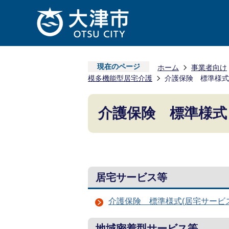
現在のページ
ホーム
事業者向け
模多機能型居宅介護
介護保険 標準様式
介護保険 標準様式
居宅サービス等
介護保険 標準様式(居宅サービ
地域密着型サービス等