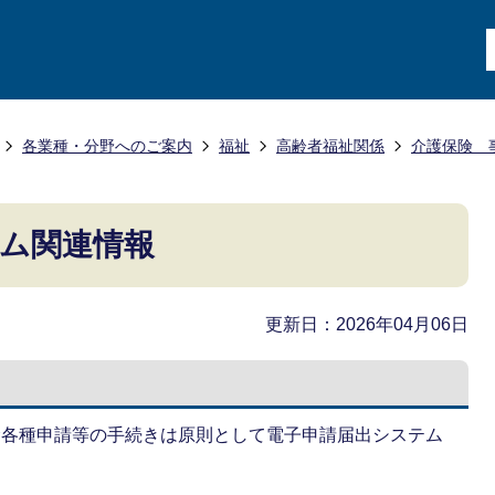
各業種・分野へのご案内
福祉
高齢者福祉関係
介護保険 
ム関連情報
更新日：2026年04月06日
む各種申請等の手続きは原則として電子申請届出システム