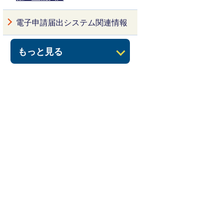
電子申請届出システム関連情報
もっと見る