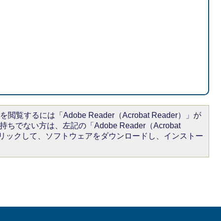
閲覧するには「Adobe Reader（Acrobat Reader）」が
ちでない方は、左記の「Adobe Reader（Acrobat
をクリックして、ソフトウェアをダウンロードし、インストー