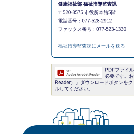
健康福祉部 福祉指導監査課
〒520-8575 市役所本館5階
電話番号：077-528-2912
ファックス番号：077-523-1330
福祉指導監査課にメールを送る
PDFファイルを
必要です。お持
Reader）」ダウンロードボタン
ルしてください。