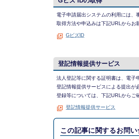
Gビズ IDの取得
電子申請届出システムの利用には、事
取得方法や申込みは下記URLからお
GビズID
登記情報提供サービス
法人登記等に関する証明書は、電子
登記情報提供サービスによる提出が
登録等については、下記URLからご
登記情報提供サービス
この記事に関するお問い