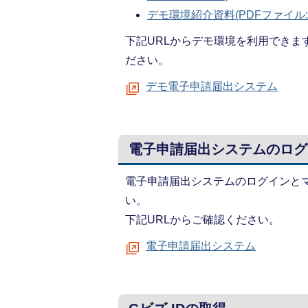
デモ環境紹介資料(PDFファイル:3
下記URLからデモ環境を利用でき
ださい。
デモ電子申請届出システム
電子申請届出システムのログ
電子申請届出システムのログインと
い。
下記URLからご確認ください。
電子申請届出システム