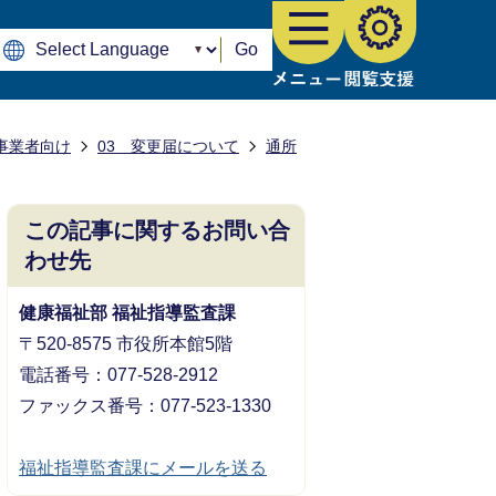
Go
事業者向け
03 変更届について
通所
この記事に関するお問い合
わせ先
健康福祉部 福祉指導監査課
〒520-8575 市役所本館5階
電話番号：077-528-2912
ファックス番号：077-523-1330
福祉指導監査課にメールを送る