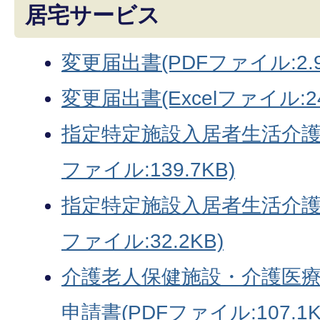
居宅サービス
変更届出書(PDFファイル:2.9
変更届出書(Excelファイル:24
指定特定施設入居者生活介護
ファイル:139.7KB)
指定特定施設入居者生活介護指
ファイル:32.2KB)
介護老人保健施設・介護医
申請書(PDFファイル:107.1K