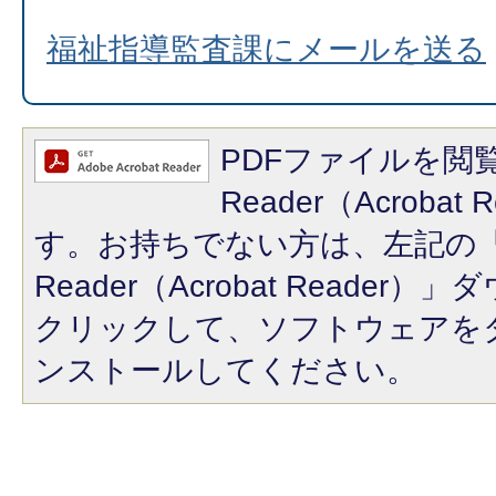
福祉指導監査課にメールを送る
PDFファイルを閲覧
Reader（Acroba
す。お持ちでない方は、左記の「A
Reader（Acrobat Reade
クリックして、ソフトウェアを
ンストールしてください。