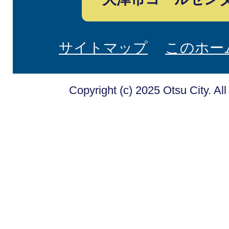
サイトマップ
このホー
Copyright (c) 2025 Otsu City. Al