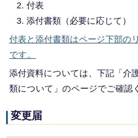
付表
添付書類（必要に応じて）
付表と添付書類はページ下部の
です。
添付資料については、下記「介護
類について」のページでご確認
変更届