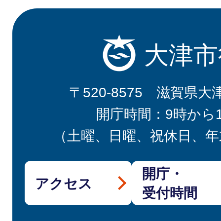
大津市
〒520-8575 滋賀県大
開庁時間：9時から
（土曜、日曜、祝休日、年
開庁・
アクセス
受付時間