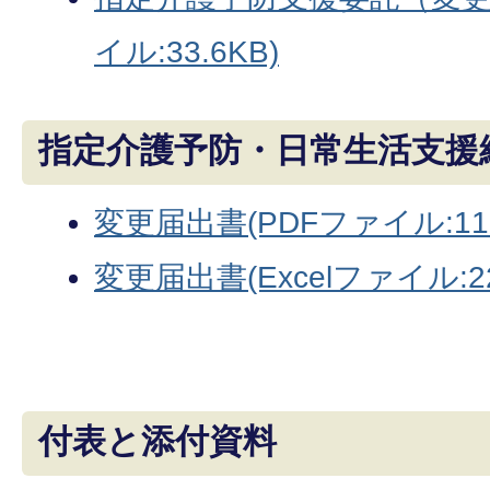
イル:33.6KB)
指定介護予防・日常生活支援
変更届出書(PDFファイル:113
変更届出書(Excelファイル:22
付表と添付資料