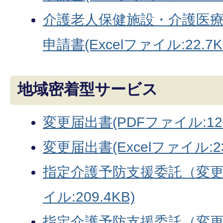
介護老人保健施設・介護医
申請書(Excelファイル:22.7K
地域密着型サービス
変更届出書(PDFファイル:128
変更届出書(Excelファイル:23
指定介護予防支援委託（変更
イル:209.4KB)
指定介護予防支援委託（変更）