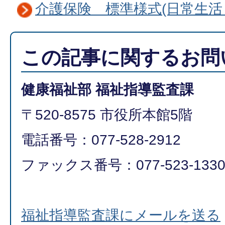
介護保険 標準様式(日常生活
この記事に関するお問
健康福祉部 福祉指導監査課
〒520-8575 市役所本館5階
電話番号：077-528-2912
ファックス番号：077-523-133
福祉指導監査課にメールを送る