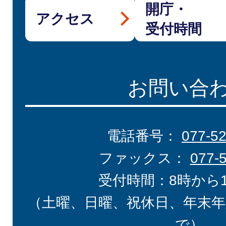
開庁・
アクセス
受付時間
お問い合
電話番号：
077-5
ファックス：
077-
受付時間：8時から
（土曜、日曜、祝休日、年末年
で）