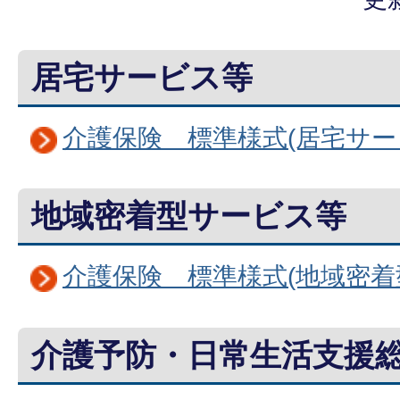
居宅サービス等
介護保険 標準様式(居宅サー
地域密着型サービス等
介護保険 標準様式(地域密着
介護予防・日常生活支援