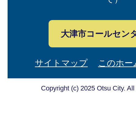
大津市コールセン
サイトマップ
このホー
Copyright (c) 2025 Otsu City. Al