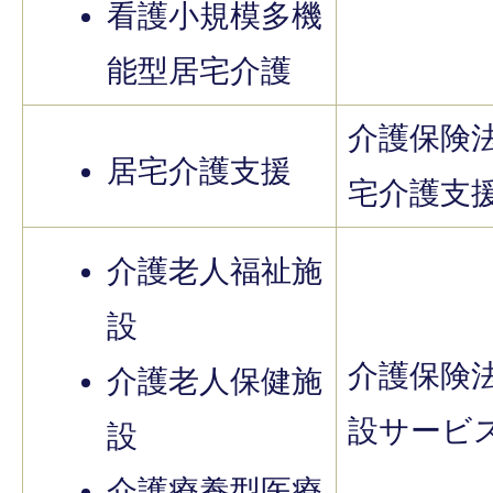
看護小規模多機
能型居宅介護
介護保険
居宅介護支援
宅介護支
介護老人福祉施
設
介護保険
介護老人保健施
設サービ
設
介護療養型医療