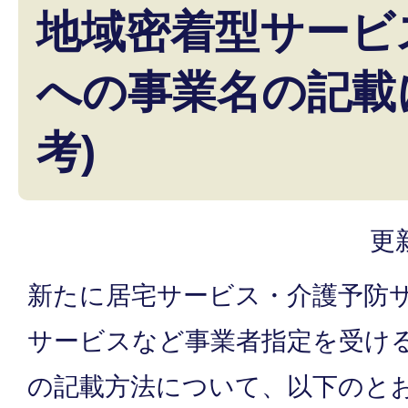
地域密着型サービ
への事業名の記載
考)
更
新たに居宅サービス・介護予防
サービスなど事業者指定を受け
の記載方法について、以下のと