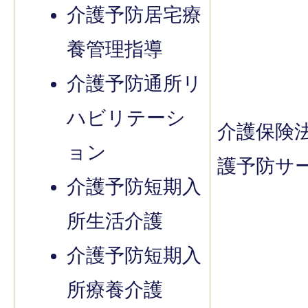
介護予防居宅療
養管理指導
介護予防通所リ
ハビリテーシ
介護保険
ョン
護予防サ
介護予防短期入
所生活介護
介護予防短期入
所療養介護