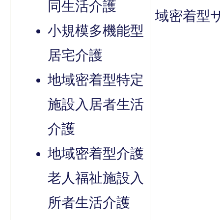
同生活介護
域密着型
小規模多機能型
居宅介護
地域密着型特定
施設入居者生活
介護
地域密着型介護
老人福祉施設入
所者生活介護