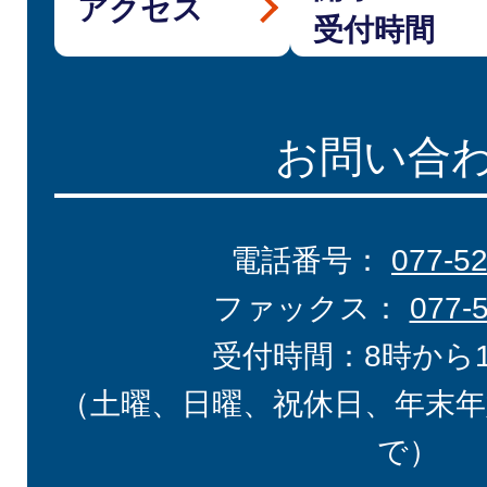
アクセス
受付時間
お問い合
電話番号：
077-5
ファックス：
077-
受付時間：8時から
（土曜、日曜、祝休日、年末年
で）