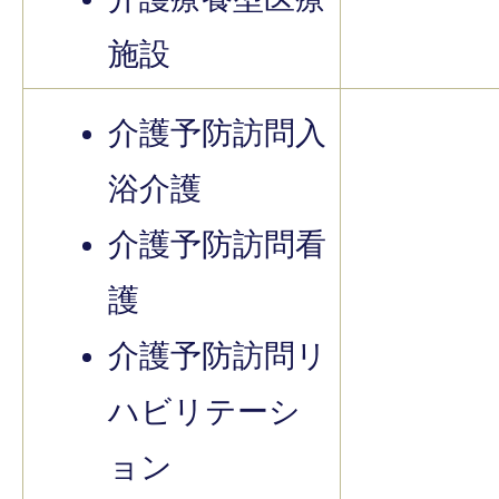
施設
介護予防訪問入
浴介護
介護予防訪問看
護
介護予防訪問リ
ハビリテーシ
ョン