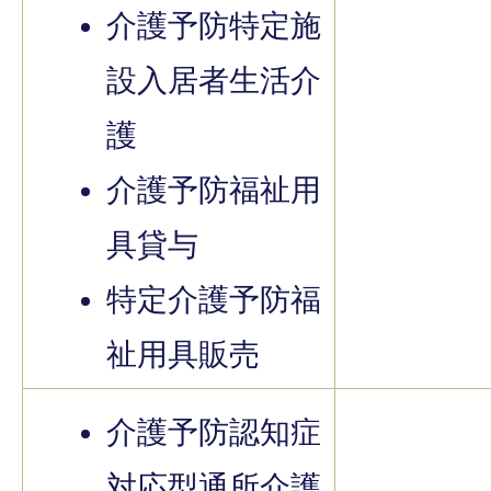
介護予防特定施
設入居者生活介
護
介護予防福祉用
具貸与
特定介護予防福
祉用具販売
介護予防認知症
対応型通所介護