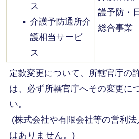
ス
護予防・
介護予防通所介
総合事業
護相当サービ
ス
定款変更について、所轄官庁の
は、必ず所轄官庁へその変更に
い。
(株式会社や有限会社等の営利法
はありません。)