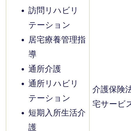
訪問リハビリ
テーション
居宅療養管理指
導
通所介護
通所リハビリ
介護保険
テーション
宅サービ
短期入所生活介
護