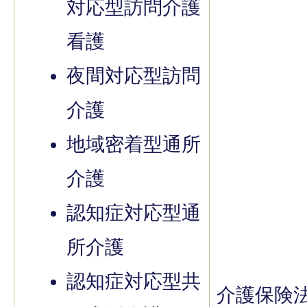
対応型訪問介護
看護
夜間対応型訪問
介護
地域密着型通所
介護
認知症対応型通
所介護
認知症対応型共
介護保険