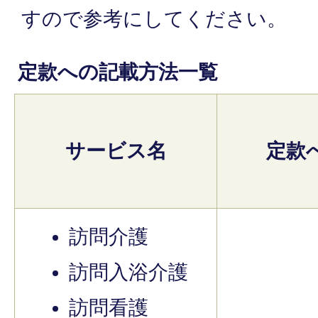
すので参考にしてください。
定款への記載方法一覧
サービス名
定款
訪問介護
訪問入浴介護
訪問看護