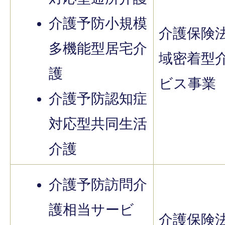
介護予防小規模
介護保険
多機能型居宅介
域密着型
護
ビス事業
介護予防認知症
対応型共同生活
介護
介護予防訪問介
護相当サービ
介護保険