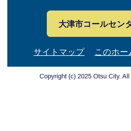
大津市コールセン
サイトマップ
このホー
Copyright (c) 2025 Otsu City. Al