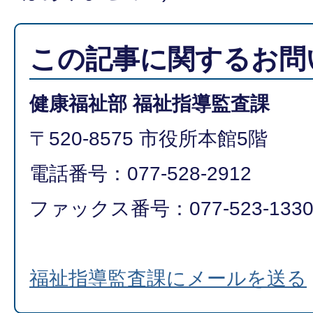
この記事に関するお問
健康福祉部 福祉指導監査課
〒520-8575 市役所本館5階
電話番号：077-528-2912
ファックス番号：077-523-133
福祉指導監査課にメールを送る