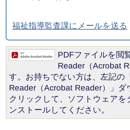
福祉指導監査課にメールを送る
PDFファイルを閲覧
Reader（Acroba
す。お持ちでない方は、左記の「A
Reader（Acrobat Reade
クリックして、ソフトウェアを
ンストールしてください。