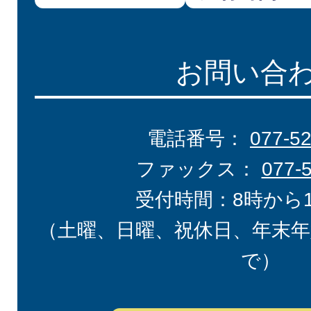
お問い合
電話番号：
077-5
ファックス：
077-
受付時間：8時から
（土曜、日曜、祝休日、年末年
で）