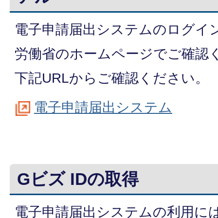
電子申請届出システムのログイ
労働省のホームページでご確認
下記URLからご確認ください。
電子申請届出システム
Gビズ IDの取得
電子申請届出システムの利用には