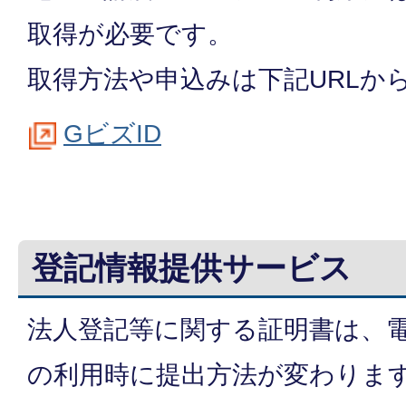
取得が必要です。
取得方法や申込みは下記URLか
GビズID
登記情報提供サービス
法人登記等に関する証明書は、
の利用時に提出方法が変わりま