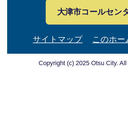
大津市コールセン
サイトマップ
このホー
Copyright (c) 2025 Otsu City. Al