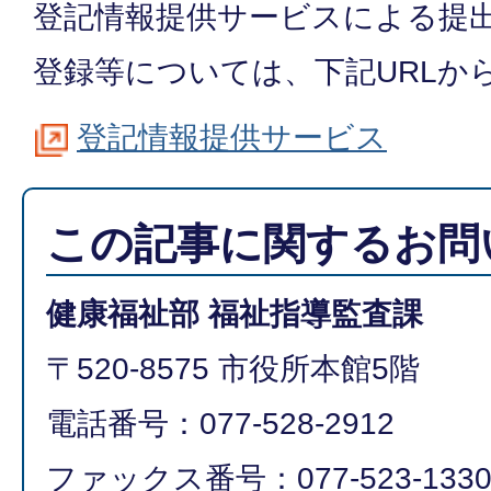
登記情報提供サービスによる提
登録等については、下記URLか
登記情報提供サービス
この記事に関するお問
健康福祉部 福祉指導監査課
〒520-8575 市役所本館5階
電話番号：077-528-2912
ファックス番号：077-523-133