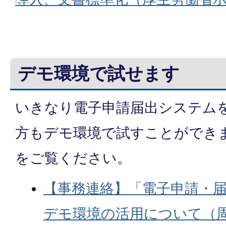
デモ環境で試せます
いきなり電子申請届出システム
方もデモ環境で試すことができ
をご覧ください。
【事務連絡】「電子申請・
デモ環境の活用について（周