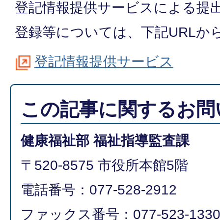
登記情報提供サービスによる提
登録等については、下記URLか
登記情報提供サービス
この記事に関するお問
健康福祉部 福祉指導監査課
〒520-8575 市役所本館5階
電話番号：077-528-2912
ファックス番号：077-523-133