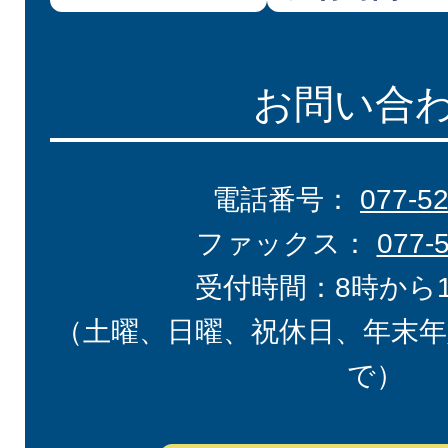
お問い合
電話番号：
077-5
ファックス：
077-
受付時間：8時から
（土曜、日曜、祝休日、年末年
で）