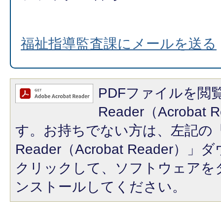
福祉指導監査課にメールを送る
PDFファイルを閲覧
Reader（Acroba
す。お持ちでない方は、左記の「A
Reader（Acrobat Reade
クリックして、ソフトウェアを
ンストールしてください。