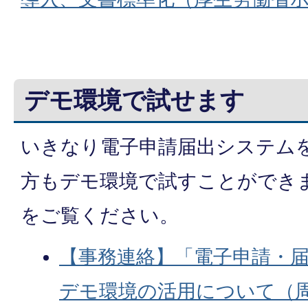
デモ環境で試せます
いきなり電子申請届出システム
方もデモ環境で試すことができ
をご覧ください。
【事務連絡】「電子申請・
デモ環境の活用について（周