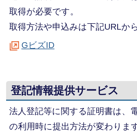
取得が必要です。
取得方法や申込みは下記URLか
GビズID
登記情報提供サービス
法人登記等に関する証明書は、
の利用時に提出方法が変わりま