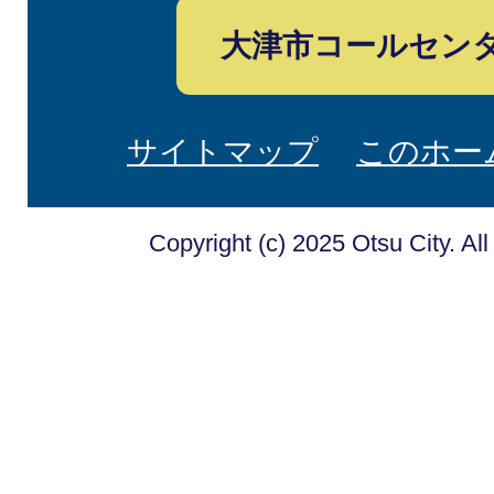
大津市コールセン
サイトマップ
このホー
Copyright (c) 2025 Otsu City. Al