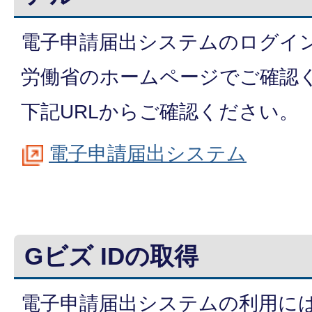
電子申請届出システムのログイ
労働省のホームページでご確認
下記URLからご確認ください。
電子申請届出システム
Gビズ IDの取得
電子申請届出システムの利用には