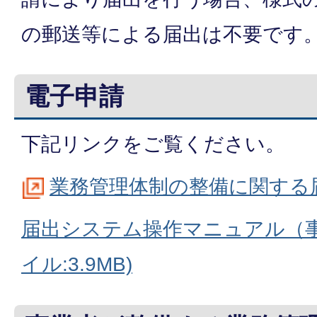
の郵送等による届出は不要です
電子申請
下記リンクをご覧ください。
業務管理体制の整備に関する
届出システム操作マニュアル（事
イル:3.9MB)