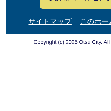
サイトマップ
このホー
Copyright (c) 2025 Otsu City. Al