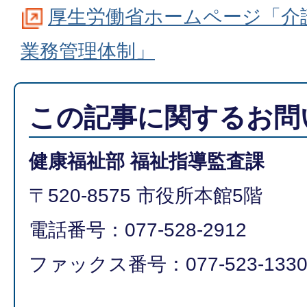
厚生労働省ホームページ「介
業務管理体制」
この記事に関するお問
健康福祉部 福祉指導監査課
〒520-8575 市役所本館5階
電話番号：077-528-2912
ファックス番号：077-523-133