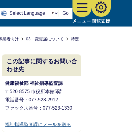
Go
事業者向け
03 変更届について
特定
この記事に関するお問い合
わせ先
健康福祉部 福祉指導監査課
〒520-8575 市役所本館5階
電話番号：077-528-2912
ファックス番号：077-523-1330
福祉指導監査課にメールを送る