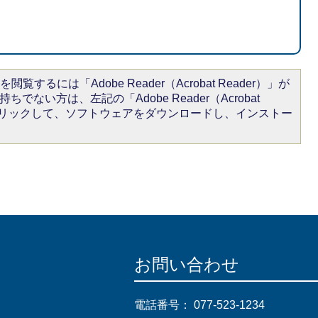
閲覧するには「Adobe Reader（Acrobat Reader）」が
ちでない方は、左記の「Adobe Reader（Acrobat
をクリックして、ソフトウェアをダウンロードし、インストー
お問い合わせ
電話番号：
077-523-1234