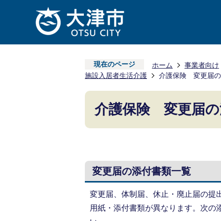
現在のページ
ホーム
事業者向け
施設入居者生活介護
介護保険 変更届の
介護保険 変更届の
変更届の添付書類一覧
変更届、体制届、休止・廃止届の提
用紙・添付書類が異なります。次の