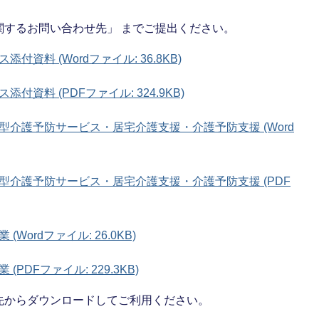
関するお問い合わせ先」 までご提出ください。
資料 (Wordファイル: 36.8KB)
資料 (PDFファイル: 324.9KB)
介護予防サービス・居宅介護支援・介護予防支援 (Word
型介護予防サービス・居宅介護支援・介護予防支援 (PDF
ordファイル: 26.0KB)
DFファイル: 229.3KB)
先からダウンロードしてご利用ください。