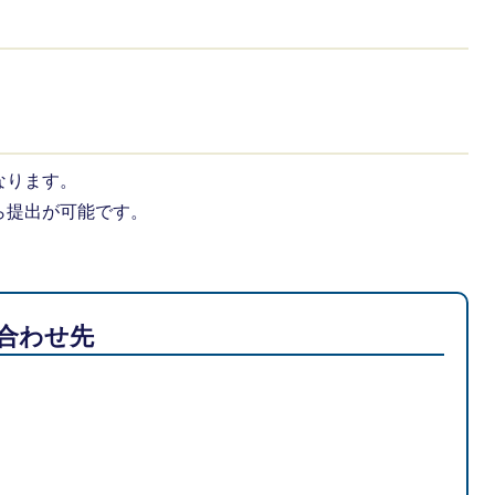
なります。
ら提出が可能です。
合わせ先