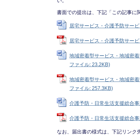
い。
書面での提出は、下記「この記事に
居宅サービス・介護予防サービス添付
居宅サービス・介護予防サービス添付
地域密着型サービス・地域密着型
ファイル: 23.2KB)
地域密着型サービス・地域密着
ファイル: 257.3KB)
介護予防・日常生活支援総合事業 (W
介護予防・日常生活支援総合事業 (P
なお、届出書の様式は、下記リンク