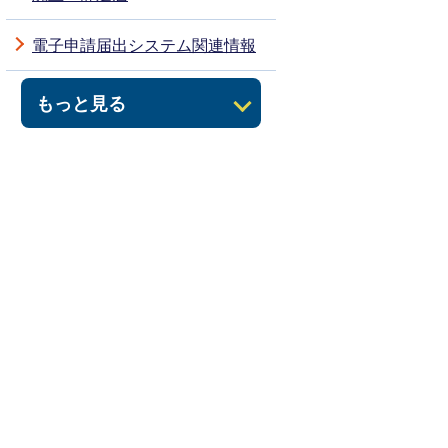
電子申請届出システム関連情報
もっと見る