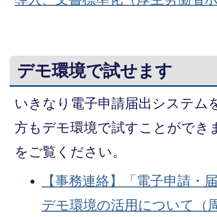
デモ環境で試せます
いきなり電子申請届出システム
方もデモ環境で試すことができ
をご覧ください。
【事務連絡】「電子申請・
デモ環境の活用について（周