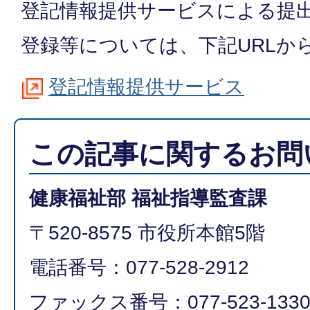
登記情報提供サービスによる提
登録等については、下記URLか
登記情報提供サービス
この記事に関するお問
健康福祉部 福祉指導監査課
〒520-8575 市役所本館5階
電話番号：077-528-2912
ファックス番号：077-523-133