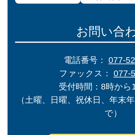
お問い合
電話番号：
077-5
ファックス：
077-
受付時間：8時から
（土曜、日曜、祝休日、年末年
で）