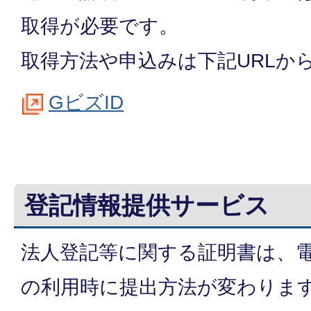
取得が必要です。
取得方法や申込みは下記URLか
GビズID
登記情報提供サービス
法人登記等に関する証明書は、
の利用時に提出方法が変わりま