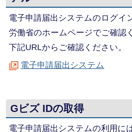
電子申請届出システムのログイ
労働省のホームページでご確認
下記URLからご確認ください。
電子申請届出システム
Gビズ IDの取得
電子申請届出システムの利用には