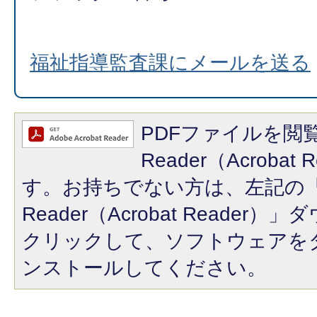
福祉指導監査課にメールを送る
PDFファイルを閲覧
Reader（Acroba
す。お持ちでない方は、左記の「A
Reader（Acrobat Reade
クリックして、ソフトウェアを
ンストールしてください。