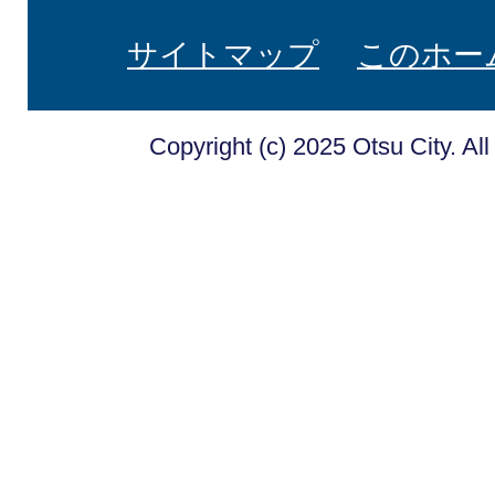
サイトマップ
このホー
Copyright (c) 2025 Otsu City. Al