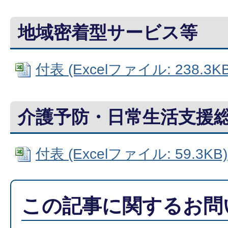
地域密着型サービス等
付表 (Excelファイル: 238.3KB
介護予防・日常生活支援
付表 (Excelファイル: 59.3KB)
この記事に関するお問