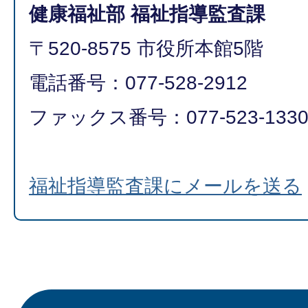
健康福祉部 福祉指導監査課
〒520-8575 市役所本館5階
電話番号：077-528-2912
ファックス番号：077-523-133
福祉指導監査課にメールを送る