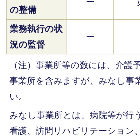
ー
の整備
業務執行の状
ー
況の監督
（注）事業所等の数には、介護
事業所を含みますが、みなし事
い。
みなし事業所とは、病院等が行
看護、訪問リハビリテーション