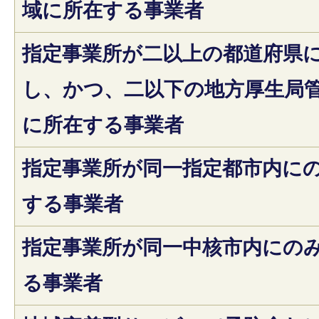
域に所在する事業者
指定事業所が二以上の都道府県
し、かつ、二以下の地方厚生局
に所在する事業者
指定事業所が同一指定都市内に
する事業者
指定事業所が同一中核市内にの
る事業者