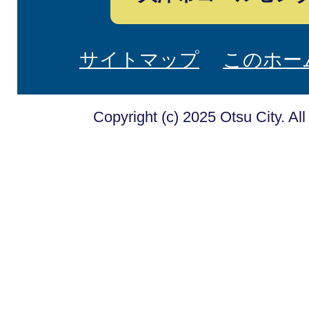
サイトマップ
このホー
Copyright (c) 2025 Otsu City. Al