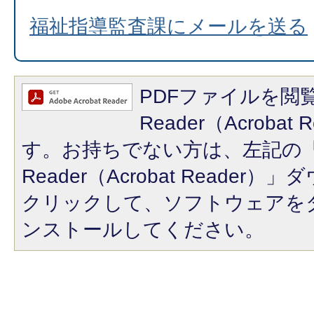
福祉指導監査課にメールを送る
PDFファイルを閲覧
Reader（Acroba
す。お持ちでない方は、左記の「A
Reader（Acrobat Reade
クリックして、ソフトウェアを
ンストールしてください。