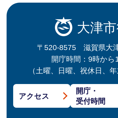
大津市
〒520-8575 滋賀県大
開庁時間：9時から
（土曜、日曜、祝休日、年
開庁・
アクセス
受付時間