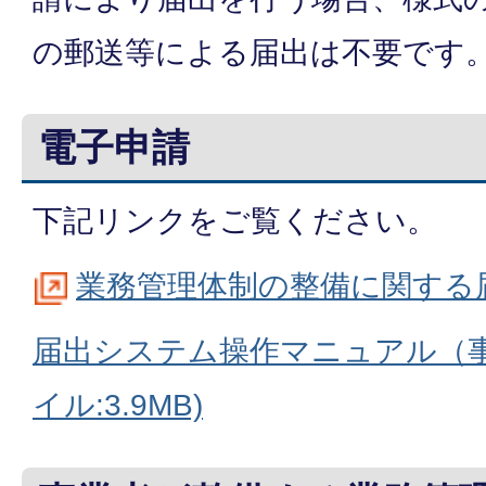
の郵送等による届出は不要です
電子申請
下記リンクをご覧ください。
業務管理体制の整備に関する
届出システム操作マニュアル（事
イル:3.9MB)