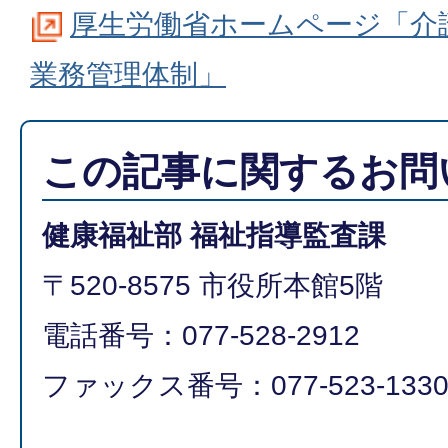
厚生労働省ホームページ「介
業務管理体制」
この記事に関するお問
健康福祉部 福祉指導監査課
〒520-8575 市役所本館5階
電話番号：077-528-2912
ファックス番号：077-523-133