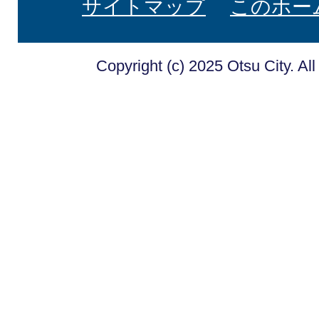
サイトマップ
このホー
Copyright (c) 2025 Otsu City. Al