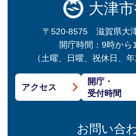
大津市
〒520-8575 滋賀県大
開庁時間：9時から
（土曜、日曜、祝休日、年
開庁・
アクセス
受付時間
お問い合