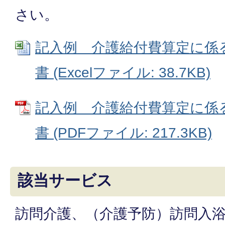
さい。
記入例 介護給付費算定に係
書 (Excelファイル: 38.7KB)
記入例 介護給付費算定に係
書 (PDFファイル: 217.3KB)
該当サービス
訪問介護、（介護予防）訪問入