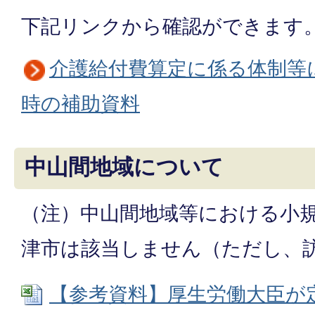
下記リンクから確認ができます
介護給付費算定に係る体制等
時の補助資料
中山間地域について
（注）中山間地域等における小
津市は該当しません（ただし、
【参考資料】厚生労働大臣が