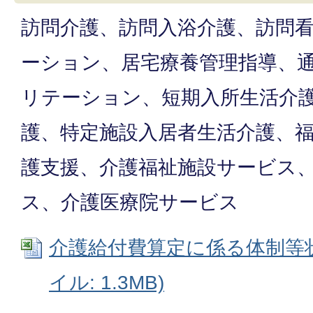
訪問介護、訪問入浴介護、訪問
ーション、居宅療養管理指導、
リテーション、短期入所生活介
護、特定施設入居者生活介護、
護支援、介護福祉施設サービス
ス、介護医療院サービス
介護給付費算定に係る体制等状況
イル: 1.3MB)