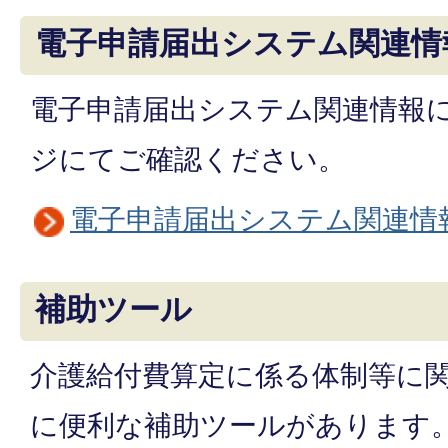
電子申請届出システム関連情
電子申請届出システム関連情報
ジにてご確認ください。
電子申請届出システム関連情
補助ツール
介護給付費算定に係る体制等に
に便利な補助ツールがあります