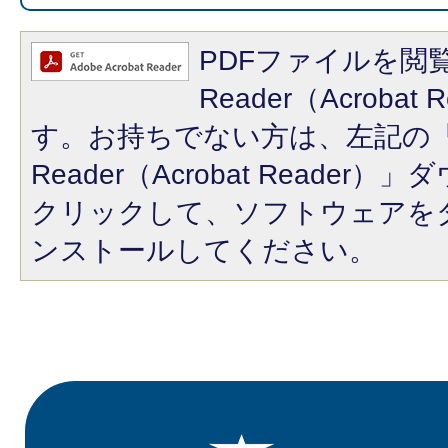
PDFファイルを閲覧
Reader（Acroba
す。お持ちでない方は、左記の「A
Reader（Acrobat Reade
クリックして、ソフトウェアを
ンストールしてください。