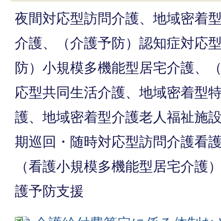
夜間対応型訪問介護、地域密着
介護、（介護予防）認知症対応
防）小規模多機能型居宅介護、
応型共同生活介護、地域密着型
護、地域密着型介護老人福祉施
期巡回・随時対応型訪問介護看
（看護小規模多機能型居宅介護
護予防支援