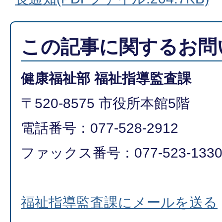
この記事に関するお問
健康福祉部 福祉指導監査課
〒520-8575 市役所本館5階
電話番号：077-528-2912
ファックス番号：077-523-133
福祉指導監査課にメールを送る