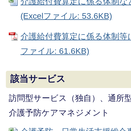
介護給付費算定に係る体制な
(Excelファイル: 53.6KB)
介護給付費算定に係る体制等に
ファイル: 61.6KB)
該当サービス
訪問型サービス（独自）、通所
介護予防ケアマネジメント