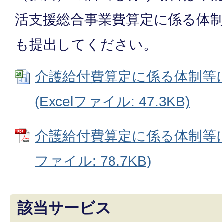
活支援総合事業費算定に係る体
も提出してください。
介護給付費算定に係る体制等
(Excelファイル: 47.3KB)
介護給付費算定に係る体制等に
ファイル: 78.7KB)
該当サービス