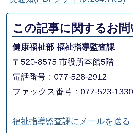
この記事に関するお問
健康福祉部 福祉指導監査課
〒520-8575 市役所本館5階
電話番号：077-528-2912
ファックス番号：077-523-133
福祉指導監査課にメールを送る