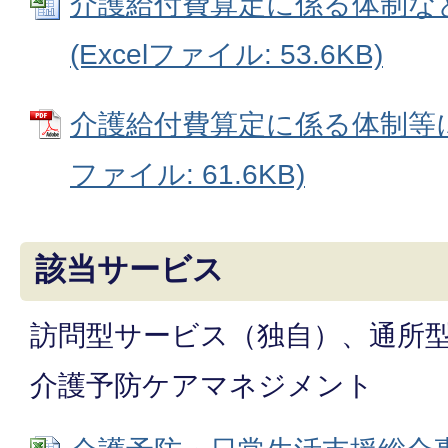
介護給付費算定に係る体制な
(Excelファイル: 53.6KB)
介護給付費算定に係る体制等に
ファイル: 61.6KB)
該当サービス
訪問型サービス（独自）、通所
介護予防ケアマネジメント