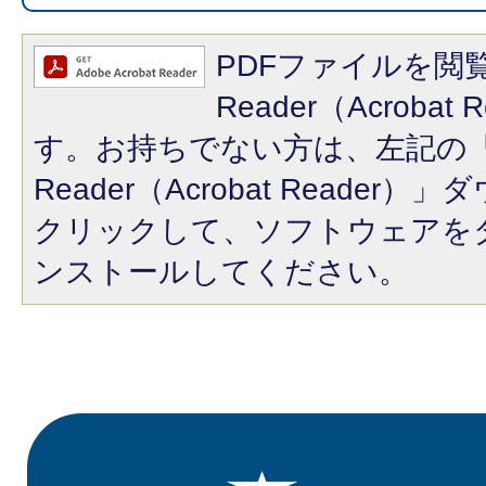
PDFファイルを閲覧
Reader（Acroba
す。お持ちでない方は、左記の「A
Reader（Acrobat Reade
クリックして、ソフトウェアを
ンストールしてください。