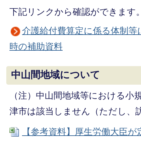
下記リンクから確認ができます
介護給付費算定に係る体制等
時の補助資料
中山間地域について
（注）中山間地域等における小
津市は該当しません（ただし、
【参考資料】厚生労働大臣が