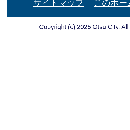
サイトマップ
このホー
Copyright (c) 2025 Otsu City. Al