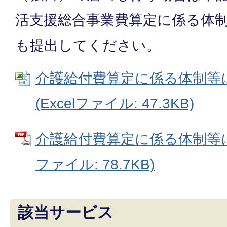
活支援総合事業費算定に係る体
も提出してください。
介護給付費算定に係る体制等
(Excelファイル: 47.3KB)
介護給付費算定に係る体制等に
ファイル: 78.7KB)
該当サービス