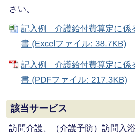
さい。
記入例 介護給付費算定に係
書 (Excelファイル: 38.7KB)
記入例 介護給付費算定に係
書 (PDFファイル: 217.3KB)
該当サービス
訪問介護、（介護予防）訪問入