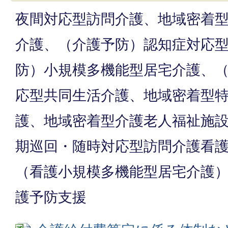
夜間対応型訪問介護、地域密着
介護、（介護予防）認知症対応
防）小規模多機能型居宅介護、
応型共同生活介護、地域密着型
護、地域密着型介護老人福祉施
期巡回・随時対応型訪問介護看
（看護小規模多機能型居宅介護
護予防支援