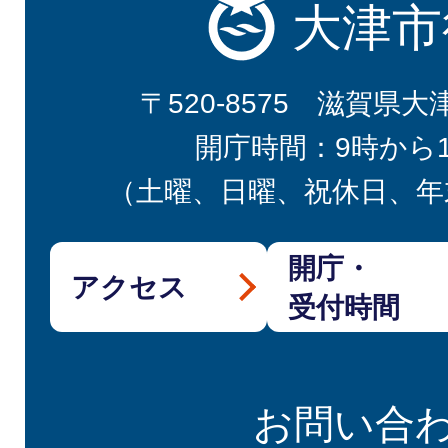
大津市
〒520-8575 滋賀県大
開庁時間：9時から
（土曜、日曜、祝休日、年
開庁・
アクセス
受付時間
お問い合