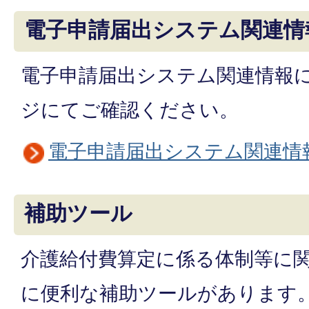
電子申請届出システム関連情
電子申請届出システム関連情報
ジにてご確認ください。
電子申請届出システム関連情
補助ツール
介護給付費算定に係る体制等に
に便利な補助ツールがあります