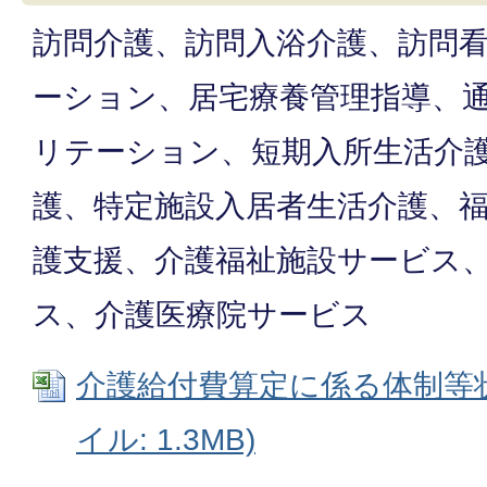
訪問介護、訪問入浴介護、訪問
ーション、居宅療養管理指導、
リテーション、短期入所生活介
護、特定施設入居者生活介護、
護支援、介護福祉施設サービス
ス、介護医療院サービス
介護給付費算定に係る体制等状況
イル: 1.3MB)