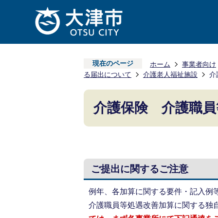
現在のページ
ホーム
事業者向け
る届出について
介護老人福祉施設
介
介護保険 介護職員
ご提出に関するご注意
例年、各加算に関する要件・記入例
介護職員等処遇改善加算に関する独