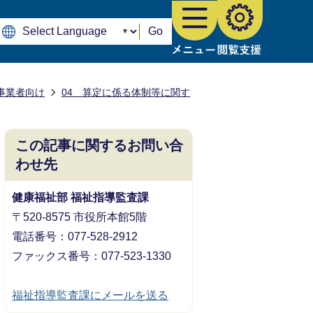
Go
事業者向け
04 算定に係る体制等に関す
この記事に関するお問い合
わせ先
健康福祉部 福祉指導監査課
〒520-8575 市役所本館5階
電話番号：077-528-2912
ファックス番号：077-523-1330
福祉指導監査課にメールを送る